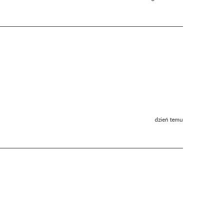
dzień temu