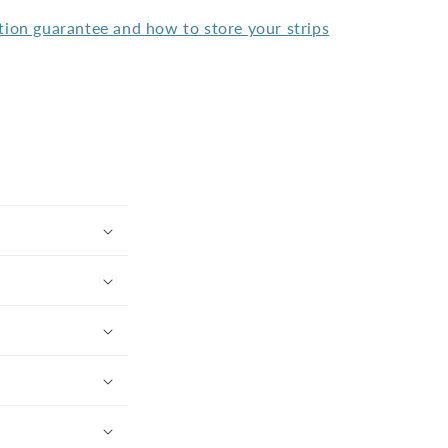
tion guarantee and how to store your strips