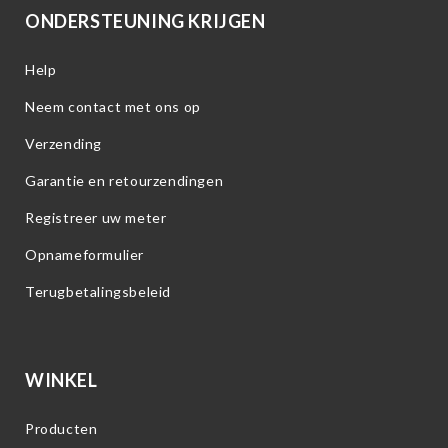
ONDERSTEUNING KRIJGEN
Help
Neem contact met ons op
Verzending
Garantie en retourzendingen
Registreer uw meter
Opnameformulier
Terugbetalingsbeleid
WINKEL
Producten