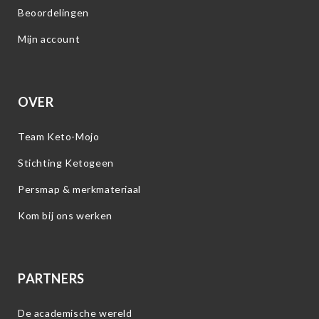
Beoordelingen
Mijn account
OVER
Team Keto-Mojo
Stichting Ketogeen
Persmap & merkmateriaal
Kom bij ons werken
PARTNERS
De academische wereld