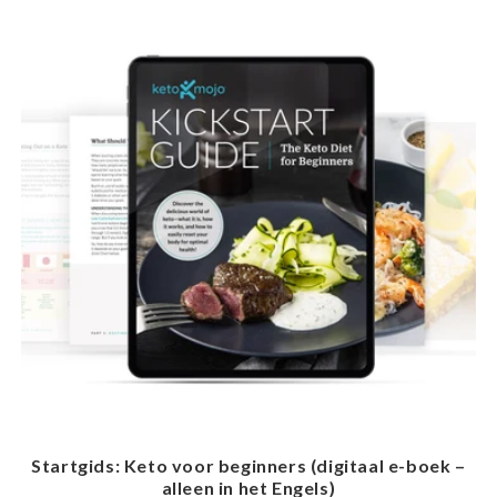
Startgids: Keto voor beginners (digitaal e-boek –
alleen in het Engels)