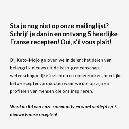
Sta je nog niet op onze mailinglijst?
Schrijf je dan in en ontvang 5 heerlijke
Franse recepten! Oui, s'il vous plaît!
Bij Keto-Mojo geloven we in delen: het delen van
belangrijk nieuws uit de keto-gemeenschap,
wetenschappelijke inzichten en onderzoeken, heerlijke
keto-recepten, producten waar we dol op zijn en
profielen van mensen die ons inspireren.
Word nu lid van onze community en word verliefd op 5
nieuwe Franse recepten!