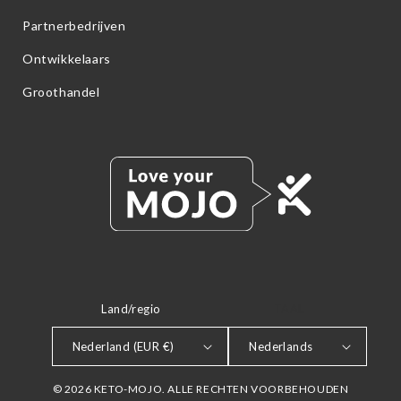
Partnerbedrijven
Ontwikkelaars
Groothandel
Land/regio
TAAL
Nederland (EUR €)
Nederlands
© 2026 KETO-MOJO. ALLE RECHTEN VOORBEHOUDEN