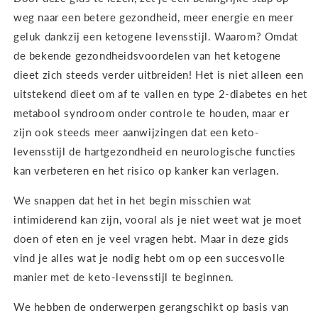
weg naar een betere gezondheid, meer energie en meer
geluk dankzij een ketogene levensstijl. Waarom? Omdat
de bekende gezondheidsvoordelen van het ketogene
dieet zich steeds verder uitbreiden! Het is niet alleen een
uitstekend dieet om af te vallen en type 2-diabetes en het
metabool syndroom onder controle te houden, maar er
zijn ook steeds meer aanwijzingen dat een keto-
levensstijl de hartgezondheid en neurologische functies
kan verbeteren en het risico op kanker kan verlagen.
We snappen dat het in het begin misschien wat
intimiderend kan zijn, vooral als je niet weet wat je moet
doen of eten en je veel vragen hebt. Maar in deze gids
vind je alles wat je nodig hebt om op een succesvolle
manier met de keto-levensstijl te beginnen.
We hebben de onderwerpen gerangschikt op basis van