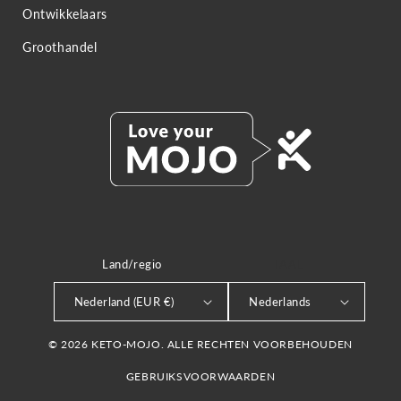
Ontwikkelaars
Groothandel
Land/regio
TAAL
Nederland (EUR €)
Nederlands
© 2026 KETO-MOJO. ALLE RECHTEN VOORBEHOUDEN
GEBRUIKSVOORWAARDEN