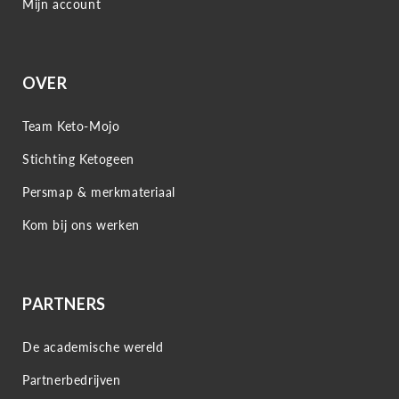
Mijn account
OVER
Team Keto-Mojo
Stichting Ketogeen
Persmap & merkmateriaal
Kom bij ons werken
PARTNERS
De academische wereld
Partnerbedrijven