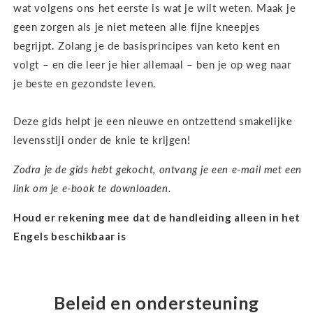
wat volgens ons het eerste is wat je wilt weten. Maak je
geen zorgen als je niet meteen alle fijne kneepjes
begrijpt. Zolang je de basisprincipes van keto kent en
volgt – en die leer je hier allemaal – ben je op weg naar
je beste en gezondste leven.
Deze gids helpt je een nieuwe en ontzettend smakelijke
levensstijl onder de knie te krijgen!
Zodra je de gids hebt gekocht, ontvang je een e-mail met een
link om je e-book te downloaden.
Houd er rekening mee dat de handleiding alleen in het
Engels beschikbaar is
Beleid en ondersteuning