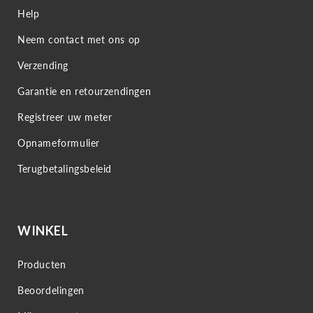
Help
Neem contact met ons op
Verzending
Garantie en retourzendingen
Registreer uw meter
Opnameformulier
Terugbetalingsbeleid
WINKEL
Producten
Beoordelingen