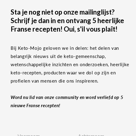
Sta je nog niet op onze mailinglijst?
Schrijf je dan in en ontvang 5 heerlijke
Franse recepten! Oui, s'il vous plaît!
Bij Keto-Mojo geloven we in delen: het delen van
belangrijk nieuws uit de keto-gemeenschap,
wetenschappelijke inzichten en onderzoeken, heerlijke
keto-recepten, producten waar we dol op zijn en
profielen van mensen die ons inspireren.
Word nu lid van onze community en word verliefd op 5
nieuwe Franse recepten!