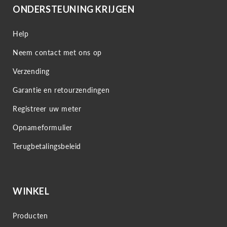
ONDERSTEUNING KRIJGEN
Help
Neem contact met ons op
Verzending
Garantie en retourzendingen
Registreer uw meter
Opnameformulier
Terugbetalingsbeleid
WINKEL
Producten