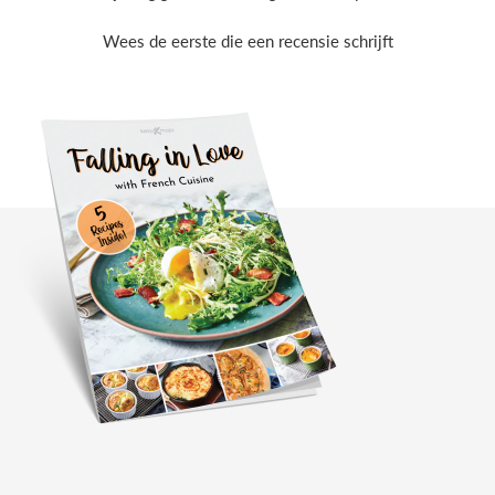
Wees de eerste die een recensie schrijft