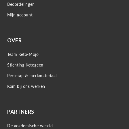
Beoordelingen
Mijn account
OVER
Team Keto-Mojo
Stichting Ketogeen
Persmap & merkmateriaal
Kom bij ons werken
PARTNERS
De academische wereld