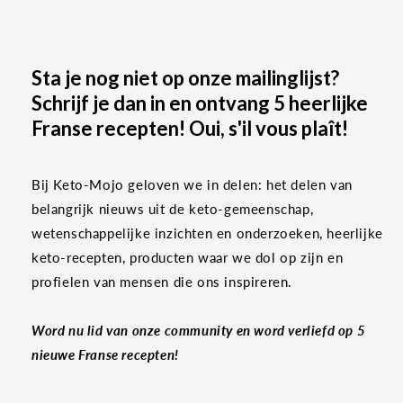
Sta je nog niet op onze mailinglijst?
Schrijf je dan in en ontvang 5 heerlijke
Franse recepten! Oui, s'il vous plaît!
Bij Keto-Mojo geloven we in delen: het delen van
belangrijk nieuws uit de keto-gemeenschap,
wetenschappelijke inzichten en onderzoeken, heerlijke
keto-recepten, producten waar we dol op zijn en
profielen van mensen die ons inspireren.
Word nu lid van onze community en word verliefd op 5
nieuwe Franse recepten!