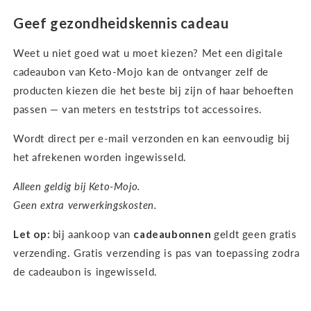
Geef gezondheidskennis cadeau
Weet u niet goed wat u moet kiezen? Met een digitale
cadeaubon van Keto-Mojo kan de ontvanger zelf de
producten kiezen die het beste bij zijn of haar behoeften
passen — van meters en teststrips tot accessoires.
Wordt direct per e-mail verzonden en kan eenvoudig bij
het afrekenen worden ingewisseld.
Alleen geldig bij Keto-Mojo.
Geen extra verwerkingskosten.
Let op:
bij aankoop van
cadeaubonnen
geldt geen gratis
verzending. Gratis verzending is pas van toepassing zodra
de cadeaubon is ingewisseld.