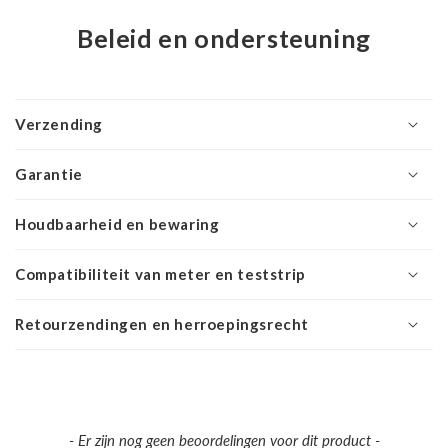
Beleid en ondersteuning
Verzending
Garantie
Houdbaarheid en bewaring
Compatibiliteit van meter en teststrip
Retourzendingen en herroepingsrecht
New content loaded
- Er zijn nog geen beoordelingen voor dit product -