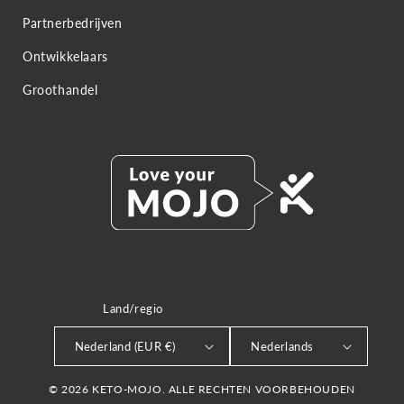
Partnerbedrijven
Ontwikkelaars
Groothandel
Land/regio
TAAL
Nederland (EUR €)
Nederlands
© 2026 KETO-MOJO. ALLE RECHTEN VOORBEHOUDEN