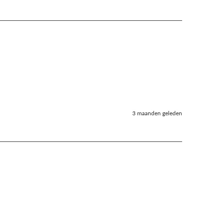
3 maanden geleden