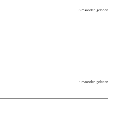
3 maanden geleden
4 maanden geleden