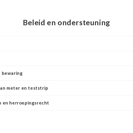
Beleid en ondersteuning
 bewaring
van meter en teststrip
 en herroepingsrecht