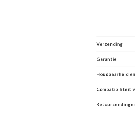
Verzending
Garantie
Houdbaarheid en
Compatibiliteit 
Retourzendingen