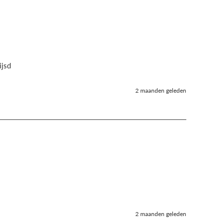
ijsd 
2 maanden geleden
2 maanden geleden