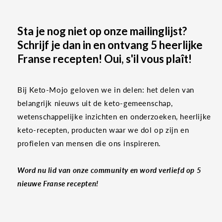
Sta je nog niet op onze mailinglijst?
Schrijf je dan in en ontvang 5 heerlijke
Franse recepten! Oui, s'il vous plaît!
Bij Keto-Mojo geloven we in delen: het delen van
belangrijk nieuws uit de keto-gemeenschap,
wetenschappelijke inzichten en onderzoeken, heerlijke
keto-recepten, producten waar we dol op zijn en
profielen van mensen die ons inspireren.
Word nu lid van onze community en word verliefd op 5
nieuwe Franse recepten!