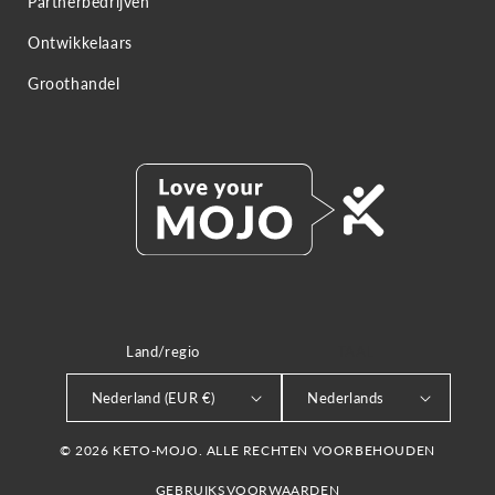
Partnerbedrijven
Ontwikkelaars
Groothandel
Land/regio
TAAL
Nederland (EUR €)
Nederlands
© 2026 KETO-MOJO. ALLE RECHTEN VOORBEHOUDEN
GEBRUIKSVOORWAARDEN