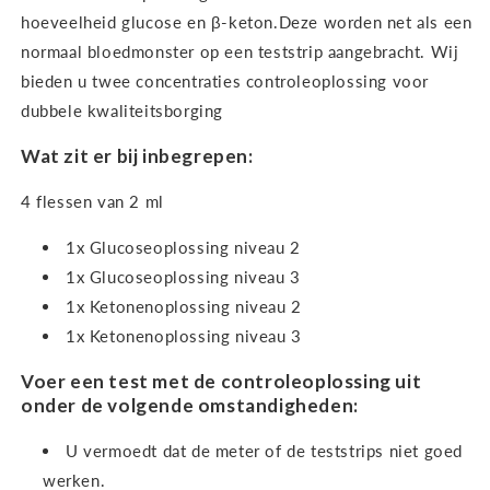
hoeveelheid glucose en β-keton.
Deze worden net als een
normaal bloedmonster op een teststrip aangebracht. Wij
bieden u twee concentraties controleoplossing voor
dubbele kwaliteitsborging
Wat zit er bij inbegrepen:
4 flessen van 2 ml
1x Glucoseoplossing niveau 2
1x Glucoseoplossing niveau 3
1x Ketonenoplossing niveau 2
1x Ketonenoplossing niveau 3
Voer een test met de controleoplossing uit
onder de volgende omstandigheden:
U vermoedt dat de meter of de teststrips niet goed
werken.