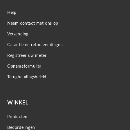
Help
Neem contact met ons op
Verzending
Garantie en retourzendingen
Registreer uw meter
Opnameformulier
Terugbetalingsbeleid
WINKEL
Producten
Beoordelingen