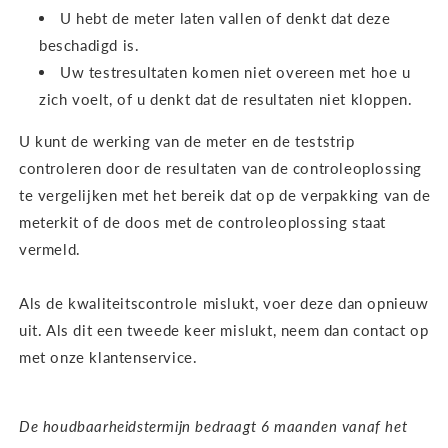
U hebt de meter laten vallen of denkt dat deze
beschadigd is.
Uw testresultaten komen niet overeen met hoe u
zich voelt, of u denkt dat de resultaten niet kloppen.
U kunt de werking van de meter en de teststrip
controleren door de resultaten van de controleoplossing
te vergelijken met het bereik dat op de verpakking van de
meterkit of de doos met de controleoplossing staat
vermeld.
Als de kwaliteitscontrole mislukt, voer deze dan opnieuw
uit. Als dit een tweede keer mislukt, neem dan contact op
met onze klantenservice.
De houdbaarheidstermijn bedraagt 6 maanden vanaf het