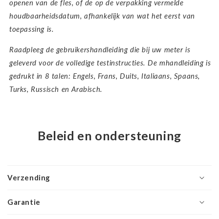
openen van de fles, of de op de verpakking vermelde
houdbaarheidsdatum, afhankelijk van wat het eerst van
toepassing is.
Raadpleeg de gebruikershandleiding die bij uw meter is
geleverd voor de volledige testinstructies. De m
handleiding is
gedrukt in 8 talen: Engels, Frans, Duits, Italiaans, Spaans,
Turks, Russisch en Arabisch.
Beleid en ondersteuning
Verzending
Garantie