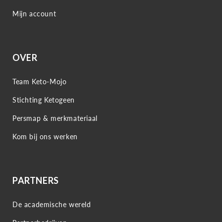
Mijn account
OVER
Team Keto-Mojo
Stichting Ketogeen
Persmap & merkmateriaal
Kom bij ons werken
PARTNERS
De academische wereld