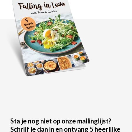
Sta je nog niet op onze mailinglijst?
Schrijf je dan in en ontvang 5 heerlijke