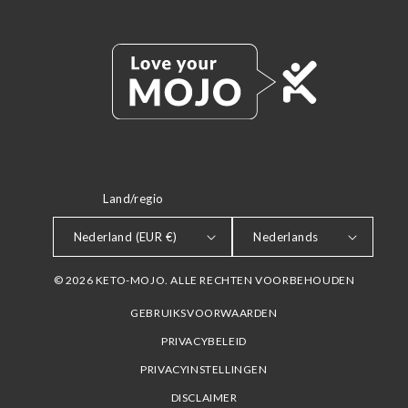
Land/regio
TAAL
Nederland (EUR €)
Nederlands
© 2026 KETO-MOJO. ALLE RECHTEN VOORBEHOUDEN
GEBRUIKSVOORWAARDEN
PRIVACYBELEID
PRIVACYINSTELLINGEN
DISCLAIMER