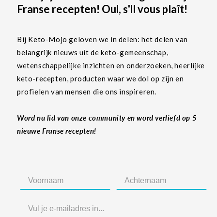
Franse recepten! Oui, s'il vous plaît!
Bij Keto-Mojo geloven we in delen: het delen van
belangrijk nieuws uit de keto-gemeenschap,
wetenschappelijke inzichten en onderzoeken, heerlijke
keto-recepten, producten waar we dol op zijn en
profielen van mensen die ons inspireren.
Word nu lid van onze community en word verliefd op 5
nieuwe Franse recepten!