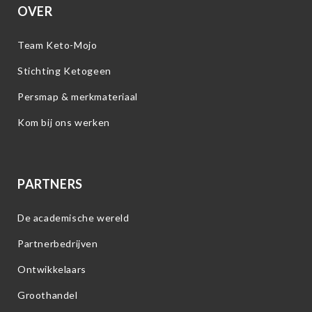
OVER
Team Keto-Mojo
Stichting Ketogeen
Persmap & merkmateriaal
Kom bij ons werken
PARTNERS
De academische wereld
Partnerbedrijven
Ontwikkelaars
Groothandel