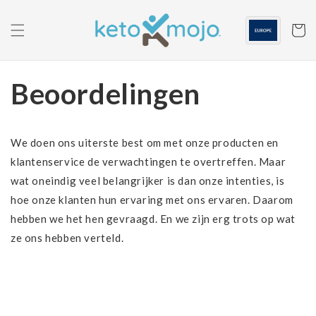
Ga naar
de
inhoud
Winkelwa
Beoordelingen
We doen ons uiterste best om met onze producten en
klantenservice de verwachtingen te overtreffen. Maar
wat oneindig veel belangrijker is dan onze intenties, is
hoe onze klanten hun ervaring met ons ervaren. Daarom
hebben we het hen gevraagd. En we zijn erg trots op wat
ze ons hebben verteld.