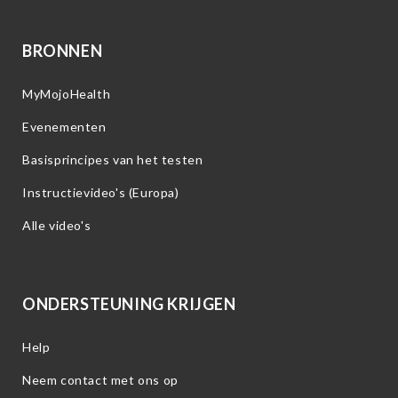
BRONNEN
MyMojoHealth
Evenementen
Basisprincipes van het testen
Instructievideo's (Europa)
Alle video's
ONDERSTEUNING KRIJGEN
Help
Neem contact met ons op