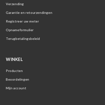
Verzending
Garantie en retourzendingen
Registreer uw meter
Opnameformulier
Terugbetalingsbeleid
WINKEL
Producten
Beoordelingen
Mijn account