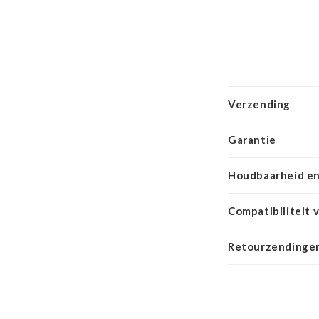
Verzending
Garantie
Houdbaarheid en
Compatibiliteit 
Retourzendingen