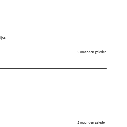
ijsd 
2 maanden geleden
2 maanden geleden