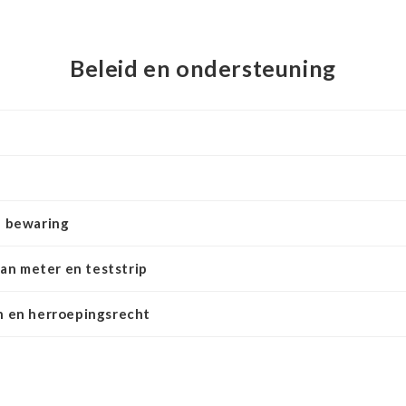
Beleid en ondersteuning
 bewaring
van meter en teststrip
 en herroepingsrecht