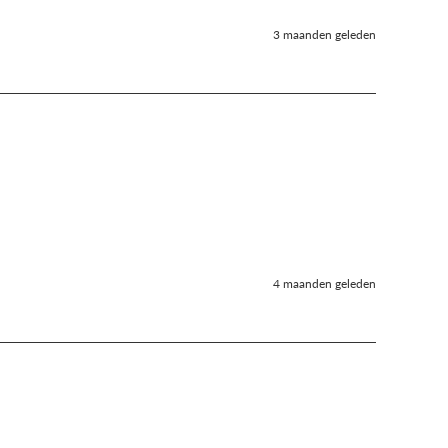
3 maanden geleden
4 maanden geleden