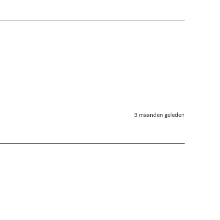
3 maanden geleden