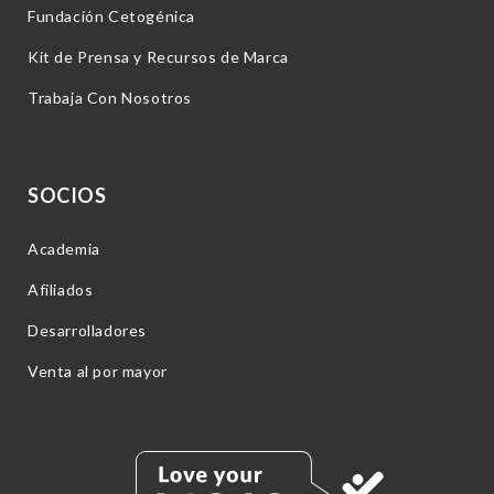
Fundación Cetogénica
Kit de Prensa y Recursos de Marca
Trabaja Con Nosotros
SOCIOS
Academia
Afiliados
Desarrolladores
Venta al por mayor