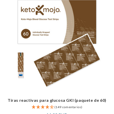
Tiras reactivas para glucosa GKI (paquete de 60)
(149 comentarios)