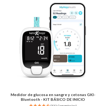
Medidor de glucosa en sangre y cetonas GKI-
Bluetooth - KIT BÁSICO DE INICIO
(332 Comentarios)