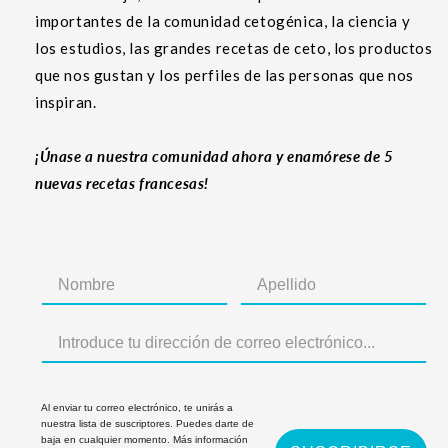
importantes de la comunidad cetogénica, la ciencia y
los estudios, las grandes recetas de ceto, los productos
que nos gustan y los perfiles de las personas que nos
inspiran.
¡Únase a nuestra comunidad ahora y enamórese de 5
nuevas recetas francesas!
Al enviar tu correo electrónico, te unirás a
nuestra lista de suscriptores. Puedes darte de
baja en cualquier momento. Más información