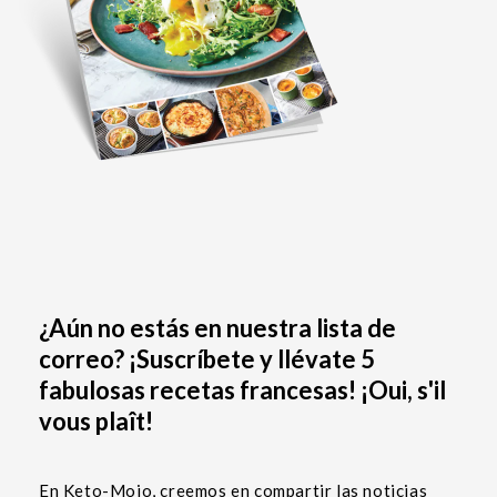
¿Aún no estás en nuestra lista de
correo? ¡Suscríbete y llévate 5
fabulosas recetas francesas! ¡Oui, s'il
vous plaît!
En Keto-Mojo, creemos en compartir las noticias