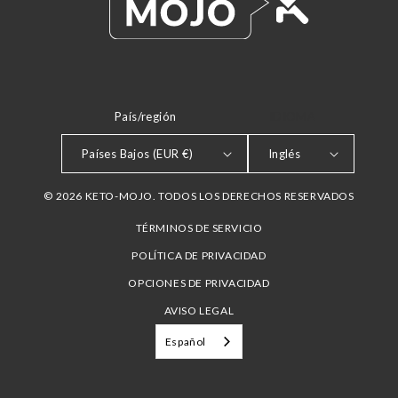
País/región
IDIOMA
Países Bajos (EUR €)
Inglés
© 2026 KETO-MOJO. TODOS LOS DERECHOS RESERVADOS
TÉRMINOS DE SERVICIO
POLÍTICA DE PRIVACIDAD
OPCIONES DE PRIVACIDAD
AVISO LEGAL
Español