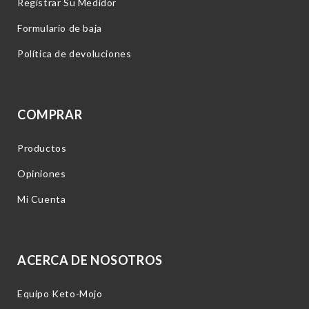
Registrar Su Medidor
Formulario de baja
Política de devoluciones
COMPRAR
Productos
Opiniones
Mi Cuenta
ACERCA DE NOSOTROS
Equipo Keto-Mojo