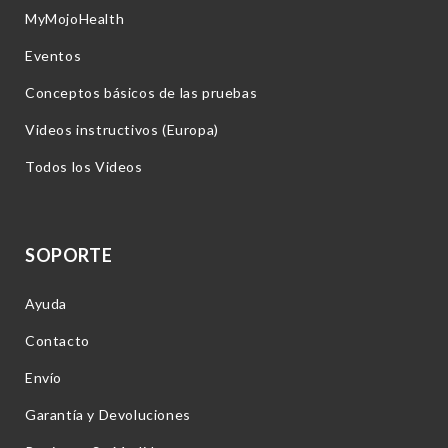
MyMojoHealth
Eventos
Conceptos básicos de las pruebas
Videos instructivos (Europa)
Todos los Videos
SOPORTE
Ayuda
Contacto
Envío
Garantía y Devoluciones