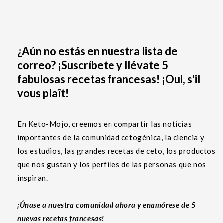
¿Aún no estás en nuestra lista de
correo? ¡Suscríbete y llévate 5
fabulosas recetas francesas! ¡Oui, s'il
vous plaît!
En Keto-Mojo, creemos en compartir las noticias
importantes de la comunidad cetogénica, la ciencia y
los estudios, las grandes recetas de ceto, los productos
que nos gustan y los perfiles de las personas que nos
inspiran.
¡Únase a nuestra comunidad ahora y enamórese de 5
nuevas recetas francesas!