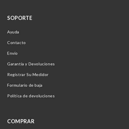
SOPORTE
Ayuda
Contacto
Envío
Garantía y Devoluciones
Registrar Su Medidor
Formulario de baja
Política de devoluciones
COMPRAR