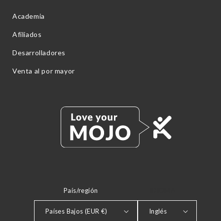
Academia
Afiliados
Desarrolladores
Venta al por mayor
País/región
IDIOMA
Países Bajos (EUR €)
Inglés