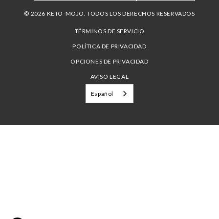
© 2026 KETO-MOJO. TODOS LOS DERECHOS RESERVADOS
TÉRMINOS DE SERVICIO
POLÍTICA DE PRIVACIDAD
OPCIONES DE PRIVACIDAD
AVISO LEGAL
Español