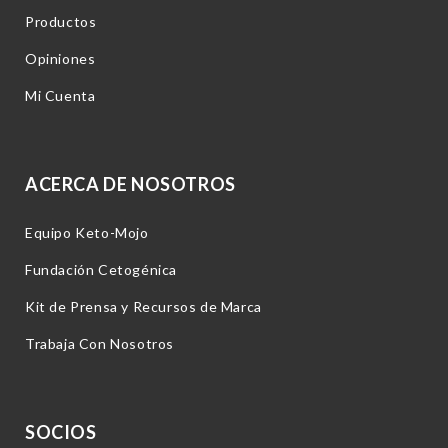
Productos
Opiniones
Mi Cuenta
ACERCA DE NOSOTROS
Equipo Keto-Mojo
Fundación Cetogénica
Kit de Prensa y Recursos de Marca
Trabaja Con Nosotros
SOCIOS