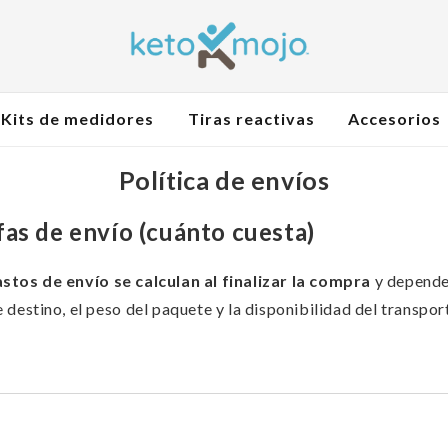
Kits de medidores
Tiras reactivas
Accesorios
Política de envíos
fas de envío (cuánto cuesta)
stos de envío se calculan al finalizar la compra
y depende
e destino, el peso del paquete y la disponibilidad del transport