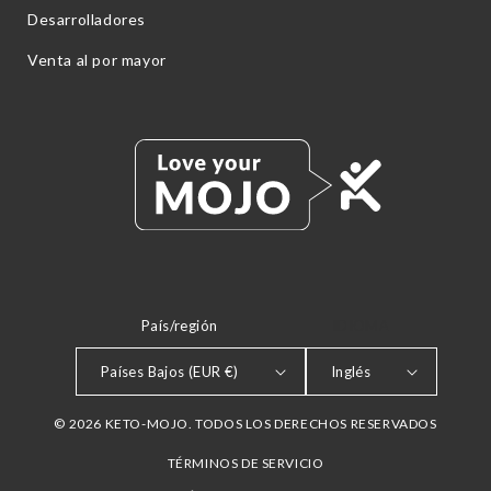
Desarrolladores
Venta al por mayor
País/región
IDIOMA
Países Bajos (EUR €)
Inglés
© 2026 KETO-MOJO. TODOS LOS DERECHOS RESERVADOS
TÉRMINOS DE SERVICIO