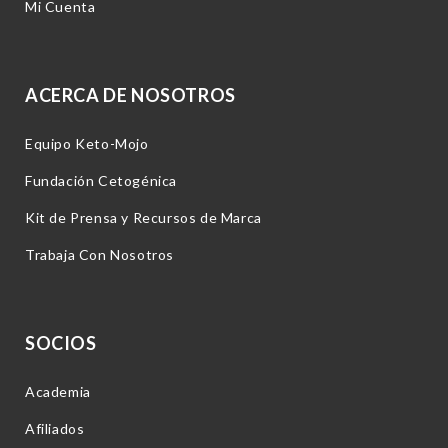
Mi Cuenta
ACERCA DE NOSOTROS
Equipo Keto-Mojo
Fundación Cetogénica
Kit de Prensa y Recursos de Marca
Trabaja Con Nosotros
SOCIOS
Academia
Afiliados