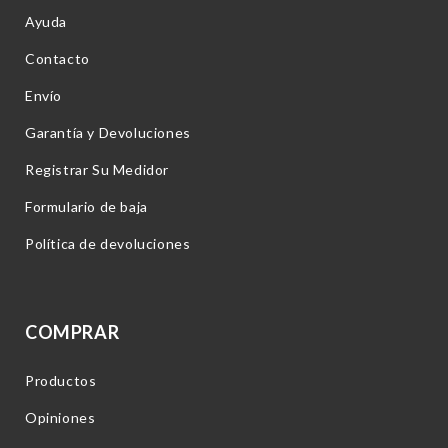
Ayuda
Contacto
Envío
Garantía y Devoluciones
Registrar Su Medidor
Formulario de baja
Política de devoluciones
COMPRAR
Productos
Opiniones