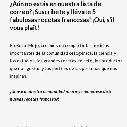
¿Aún no estás en nuestra lista de
correo? ¡Suscríbete y llévate 5
fabulosas recetas francesas! ¡Oui, s'il
vous plaît!
En Keto-Mojo, creemos en compartir las noticias
importantes de la comunidad cetogénica, la ciencia y
los estudios, las grandes recetas de ceto, los productos
que nos gustan y los perfiles de las personas que nos
inspiran.
¡Únase a nuestra comunidad ahora y enamórese de 5
nuevas recetas francesas!