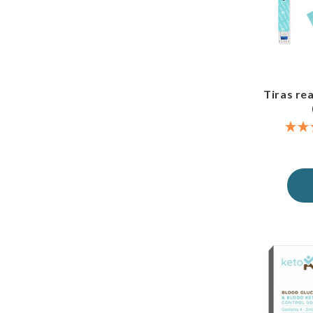
Tiras re