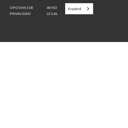
OPCIONES DE
AVISO
Español
PRIVACIDAD
LEGAL