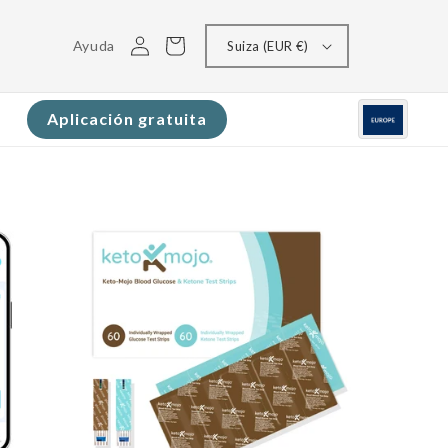
Conectarse
Carrito
Ayuda
Suiza (EUR €)
Aplicación gratuita