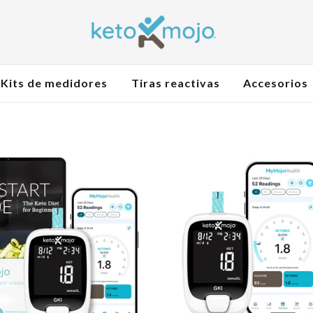
Kits de medidores
Tiras reactivas
Accesorios