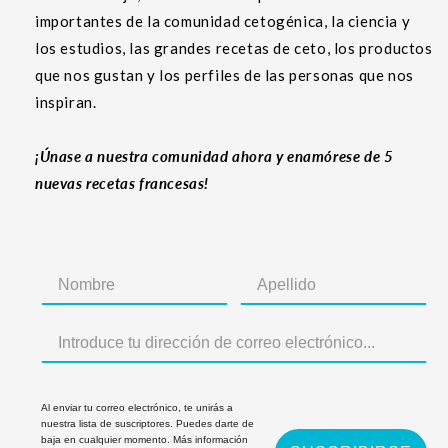
importantes de la comunidad cetogénica, la ciencia y
los estudios, las grandes recetas de ceto, los productos
que nos gustan y los perfiles de las personas que nos
inspiran.
¡Únase a nuestra comunidad ahora y enamórese de 5
nuevas recetas francesas!
Al enviar tu correo electrónico, te unirás a
nuestra lista de suscriptores. Puedes darte de
baja en cualquier momento. Más información