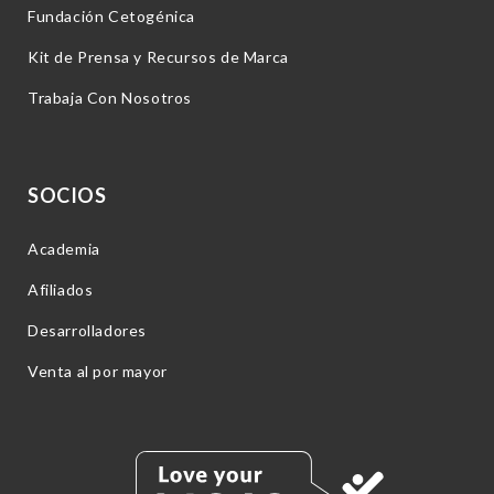
Fundación Cetogénica
Kit de Prensa y Recursos de Marca
Trabaja Con Nosotros
SOCIOS
Academia
Afiliados
Desarrolladores
Venta al por mayor