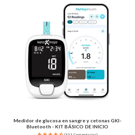
Medidor de glucosa en sangre y cetonas GKI-
Bluetooth - KIT BÁSICO DE INICIO
(331 Comentarios)