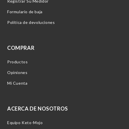
Registrar Su Medidor
Formulario de baja
Política de devoluciones
COMPRAR
Productos
Opiniones
Mi Cuenta
ACERCA DE NOSOTROS
Equipo Keto-Mojo