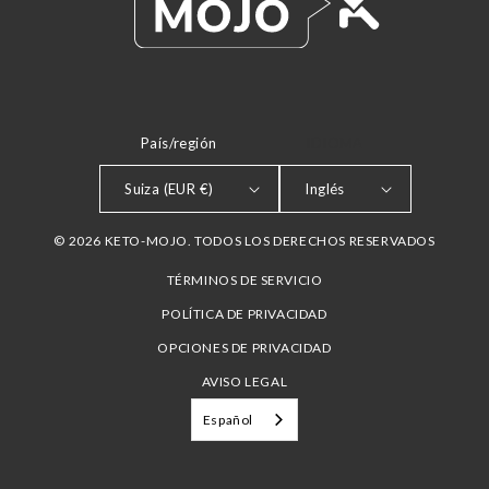
País/región
IDIOMA
Suiza (EUR €)
Inglés
© 2026 KETO-MOJO. TODOS LOS DERECHOS RESERVADOS
TÉRMINOS DE SERVICIO
POLÍTICA DE PRIVACIDAD
OPCIONES DE PRIVACIDAD
AVISO LEGAL
Español