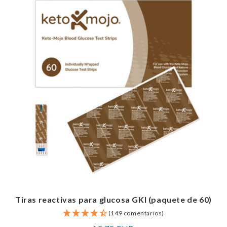
Tiras reactivas para glucosa GKI (paquete de 60)
(149 comentarios)