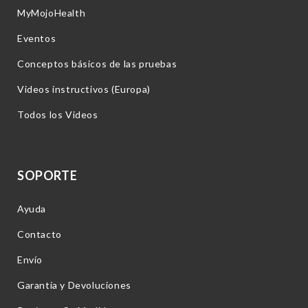
MyMojoHealth
Eventos
Conceptos básicos de las pruebas
Videos instructivos (Europa)
Todos los Videos
SOPORTE
Ayuda
Contacto
Envío
Garantía y Devoluciones