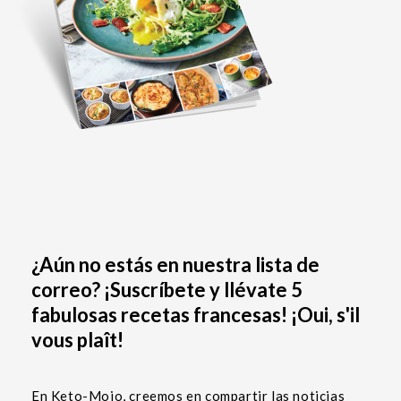
¿Aún no estás en nuestra lista de
correo? ¡Suscríbete y llévate 5
fabulosas recetas francesas! ¡Oui, s'il
vous plaît!
En Keto-Mojo, creemos en compartir las noticias