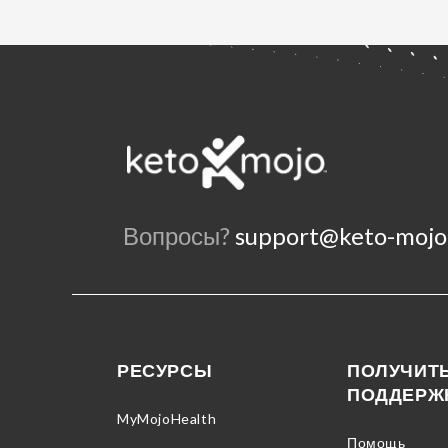
Вопросы?
support@keto-mojo
РЕСУРСЫ
ПОЛУЧИТ
ПОДДЕРЖ
MyMojoHealth
Помощь