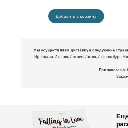
цена
Добавить в корзину
Мы осуществляем доставку в следующие стран
Ирландия, Италия, Латвия, Литва, Люксембург, М
При заказе из
Заказ
Еще
рас