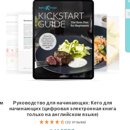
ом
Руководство для начинающих: Кето для
начинающих (цифровая электронная книга
только на английском языке)
(22 отзыва)