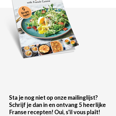
Sta je nog niet op onze mailinglijst?
Schrijf je dan in en ontvang 5 heerlijke
Franse recepten! Oui, s'il vous plaît!