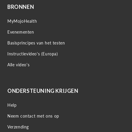
BRONNEN
MyMojoHealth
Evenementen
Basisprincipes van het testen
Instructievideo's (Europa)
Alle video's
ONDERSTEUNING KRIJGEN
Help
Neem contact met ons op
Verzending