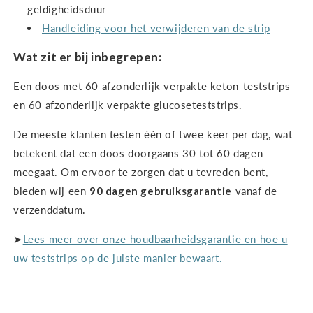
geldigheidsduur
Handleiding voor het verwijderen van de strip
Wat zit er bij inbegrepen:
Een doos met 60 afzonderlijk verpakte keton-teststrips
en 60 afzonderlijk verpakte glucoseteststrips.
De meeste klanten testen één of twee keer per dag, wat
betekent dat een doos doorgaans 30 tot 60 dagen
meegaat. Om ervoor te zorgen dat u tevreden bent,
bieden wij een
90 dagen gebruiksgarantie
vanaf de
verzenddatum.
➤
Lees meer over onze houdbaarheidsgarantie en hoe u
uw teststrips op de juiste manier bewaart.