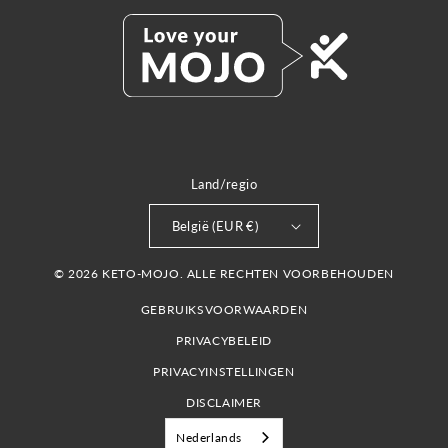
Land/regio
België (EUR €)
© 2026 KETO-MOJO. ALLE RECHTEN VOORBEHOUDEN
GEBRUIKSVOORWAARDEN
PRIVACYBELEID
PRIVACYINSTELLINGEN
DISCLAIMER
Nederlands