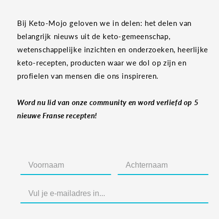
Bij Keto-Mojo geloven we in delen: het delen van
belangrijk nieuws uit de keto-gemeenschap,
wetenschappelijke inzichten en onderzoeken, heerlijke
keto-recepten, producten waar we dol op zijn en
profielen van mensen die ons inspireren.
Word nu lid van onze community en word verliefd op 5
nieuwe Franse recepten!