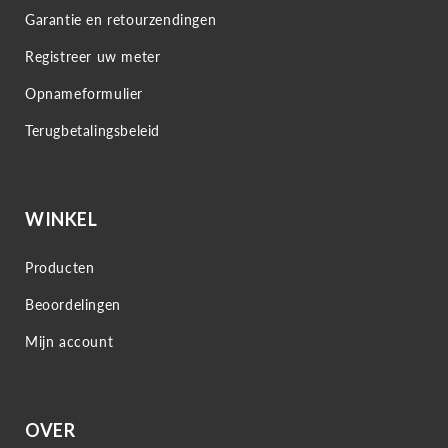
Garantie en retourzendingen
Registreer uw meter
Opnameformulier
Terugbetalingsbeleid
WINKEL
Producten
Beoordelingen
Mijn account
OVER