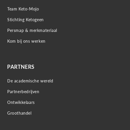
Team Keto-Mojo
Stichting Ketogeen
Persmap & merkmateriaal
Kom bij ons werken
PARTNERS
De academische wereld
Partnerbedrijven
Ontwikkelaars
Groothandel