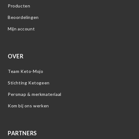
Producten
Beoordelingen
Mijn account
OVER
Team Keto-Mojo
Stichting Ketogeen
Persmap & merkmateriaal
Kom bij ons werken
PARTNERS