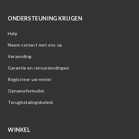
ONDERSTEUNING KRIJGEN
Help
Neem contact met ons op
Verzending
Garantie en retourzendingen
Registreer uw meter
Opnameformulier
Terugbetalingsbeleid
WINKEL