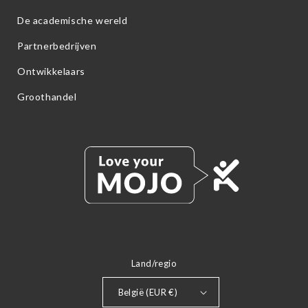
De academische wereld
Partnerbedrijven
Ontwikkelaars
Groothandel
Land/regio
België (EUR €)