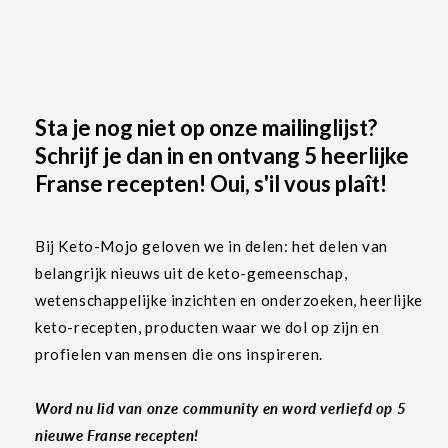
Sta je nog niet op onze mailinglijst?
Schrijf je dan in en ontvang 5 heerlijke
Franse recepten! Oui, s'il vous plaît!
Bij Keto-Mojo geloven we in delen: het delen van
belangrijk nieuws uit de keto-gemeenschap,
wetenschappelijke inzichten en onderzoeken, heerlijke
keto-recepten, producten waar we dol op zijn en
profielen van mensen die ons inspireren.
Word nu lid van onze community en word verliefd op 5
nieuwe Franse recepten!