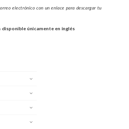
correo electrónico con un enlace para descargar tu
á disponible únicamente en inglés