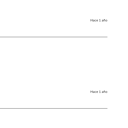
Hace 1 año
Hace 1 año