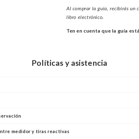
Al comprar la guía, recibirás un 
libro electrónico.
Ten en cuenta que la guía est
Políticas y asistencia
servación
ntre medidor y tiras reactivas