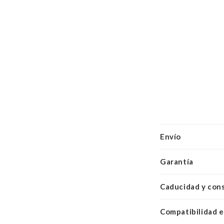
Envío
Garantía
Caducidad y con
Compatibilidad e