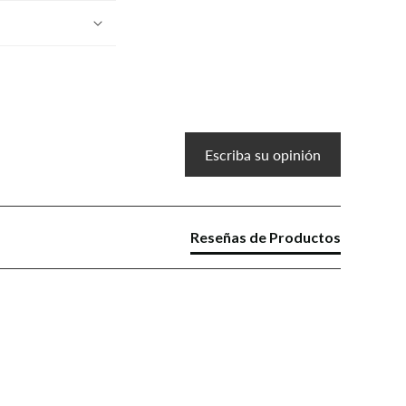
Escriba su opinión
Reseñas de Productos