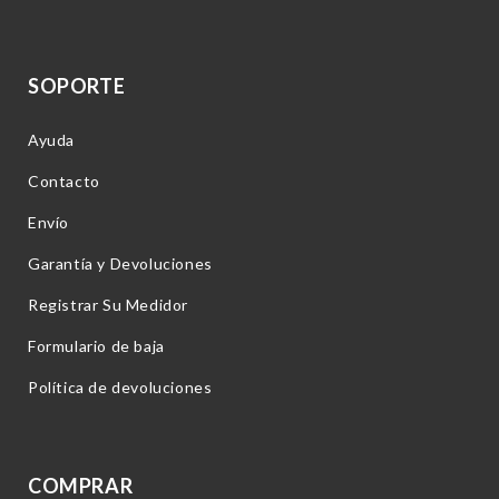
SOPORTE
Ayuda
Contacto
Envío
Garantía y Devoluciones
Registrar Su Medidor
Formulario de baja
Política de devoluciones
COMPRAR