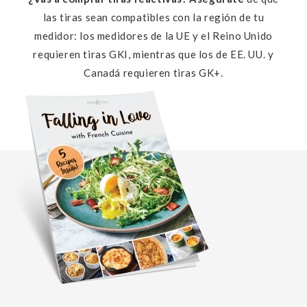
las tiras sean compatibles con la región de tu
medidor: los medidores de la UE y el Reino Unido
requieren tiras GKI, mientras que los de EE. UU. y
Canadá requieren tiras GK+.