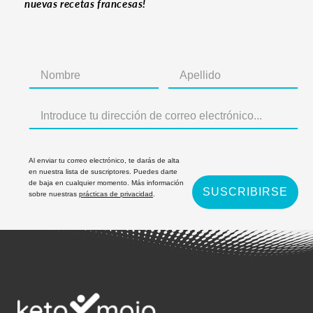
nuevas recetas francesas!
Al enviar tu correo electrónico, te darás de alta
en nuestra lista de suscriptores. Puedes darte
de baja en cualquier momento. Más información
SUSCRIBIRSE
sobre nuestras
prácticas de privacidad
.