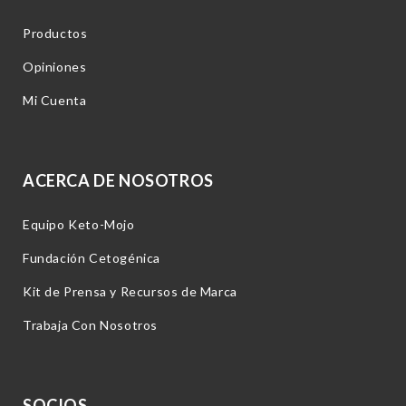
Productos
Opiniones
Mi Cuenta
ACERCA DE NOSOTROS
Equipo Keto-Mojo
Fundación Cetogénica
Kit de Prensa y Recursos de Marca
Trabaja Con Nosotros
SOCIOS