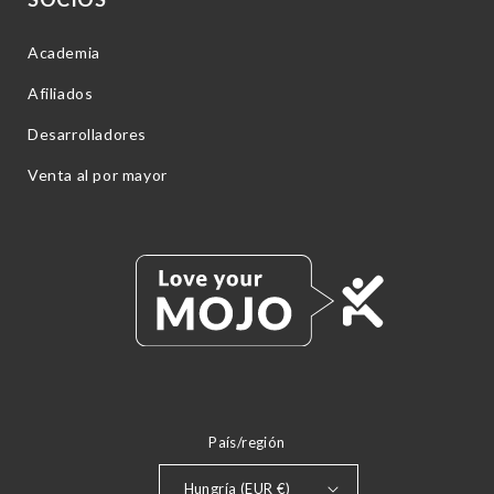
Academia
Afiliados
Desarrolladores
Venta al por mayor
País/región
Hungría (EUR €)