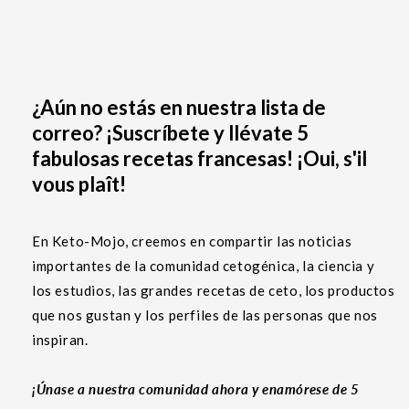
¿Aún no estás en nuestra lista de
correo? ¡Suscríbete y llévate 5
fabulosas recetas francesas! ¡Oui, s'il
vous plaît!
En Keto-Mojo, creemos en compartir las noticias
importantes de la comunidad cetogénica, la ciencia y
los estudios, las grandes recetas de ceto, los productos
que nos gustan y los perfiles de las personas que nos
inspiran.
¡Únase a nuestra comunidad ahora y enamórese de 5