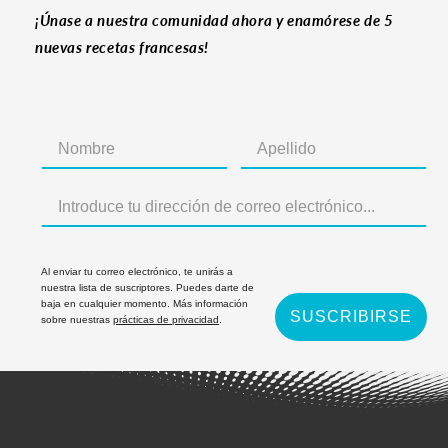
¡Únase a nuestra comunidad ahora y enamórese de 5
nuevas recetas francesas!
Al enviar tu correo electrónico, te unirás a
nuestra lista de suscriptores. Puedes darte de
baja en cualquier momento. Más información
SUSCRIBIRSE
sobre nuestras
prácticas de privacidad
.