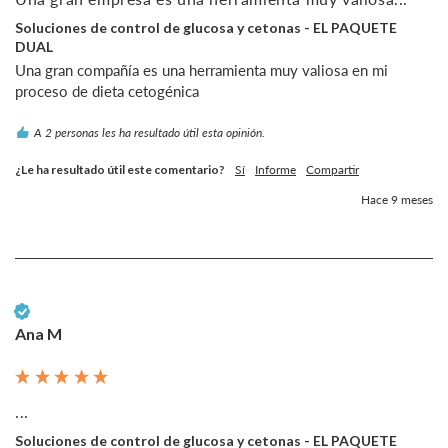
Soluciones de control de glucosa y cetonas - EL PAQUETE
DUAL
Una gran compañía es una herramienta muy valiosa en mi 
proceso de dieta cetogénica
A 2 personas les ha resultado útil esta opinión.
¿Le ha resultado útil este comentario?
Sí
Informe
Compartir
Hace 9 meses
Cliente verificado
Ana M
...
Soluciones de control de glucosa y cetonas - EL PAQUETE