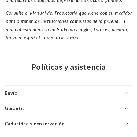
Consulte el Manual del Propietario que viene con su medidor
para obtener las instrucciones completas de la prueba. El
m
anual está impreso en 8 idiomas: inglés, francés, alemán,
italiano, español, turco, ruso, árabe.
Políticas y asistencia
Envío
Garantía
Caducidad y conservación