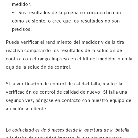
medidor.
Sus resultados de la prueba no concuerdan con
cómo se siente, o cree que los resultados no son
precisos.
Puede verificar el rendimiento del medidor y de la tira
reactiva comparando los resultados de la solución de
control con el rango impreso en el kit del medidor o en la
caja de la solución de control.
Si la verificación de control de calidad falla, realice la
verificación de control de calidad de nuevo. Si falla una
segunda vez, póngase en contacto con nuestro equipo de
atención al cliente.
La caducidad es de 6 meses desde la apertura de la botella,
o la fecha de caducidad impresa, lo que ocurra primero.