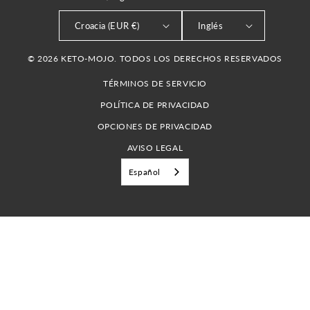
Croacia (EUR €)
Inglés
© 2026 KETO-MOJO. TODOS LOS DERECHOS RESERVADOS
TÉRMINOS DE SERVICIO
POLÍTICA DE PRIVACIDAD
OPCIONES DE PRIVACIDAD
AVISO LEGAL
Español