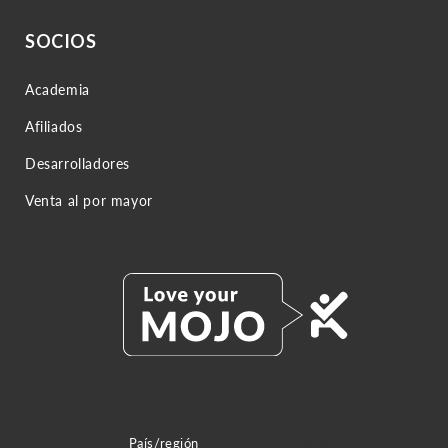
SOCIOS
Academia
Afiliados
Desarrolladores
Venta al por mayor
País/región
IDIOMA