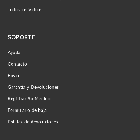
Todos los Videos
SOPORTE
Ayuda
Contacto
Envío
Garantía y Devoluciones
Registrar Su Medidor
Formulario de baja
Política de devoluciones