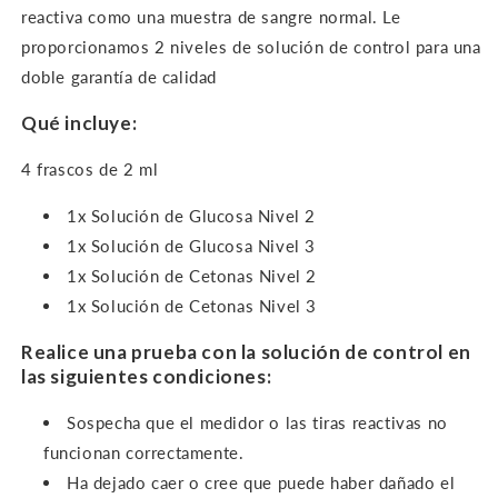
reactiva como una muestra de sangre normal. Le
proporcionamos 2 niveles de solución de control para una
doble garantía de calidad
Qué incluye:
4 frascos de 2 ml
1x Solución de Glucosa Nivel 2
1x Solución de Glucosa Nivel 3
1x Solución de Cetonas Nivel 2
1x Solución de Cetonas Nivel 3
Realice una prueba con la solución de control en
las siguientes condiciones:
Sospecha que el medidor o las tiras reactivas no
funcionan correctamente.
Ha dejado caer o cree que puede haber dañado el