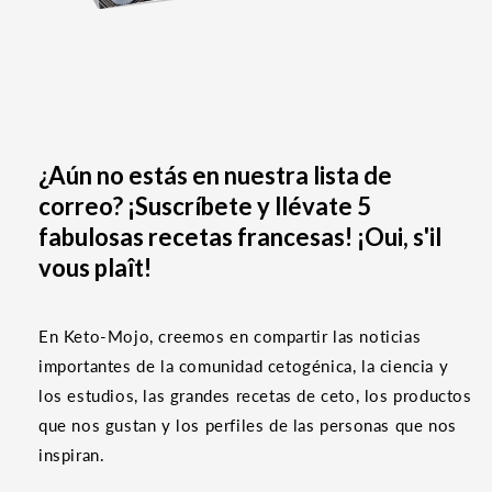
¿Aún no estás en nuestra lista de
correo? ¡Suscríbete y llévate 5
fabulosas recetas francesas! ¡Oui, s'il
vous plaît!
En Keto-Mojo, creemos en compartir las noticias
importantes de la comunidad cetogénica, la ciencia y
los estudios, las grandes recetas de ceto, los productos
que nos gustan y los perfiles de las personas que nos
inspiran.