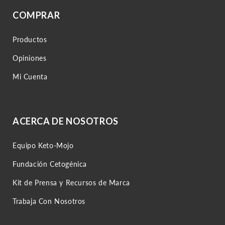
COMPRAR
Productos
Opiniones
Mi Cuenta
ACERCA DE NOSOTROS
Equipo Keto-Mojo
Fundación Cetogénica
Kit de Prensa y Recursos de Marca
Trabaja Con Nosotros