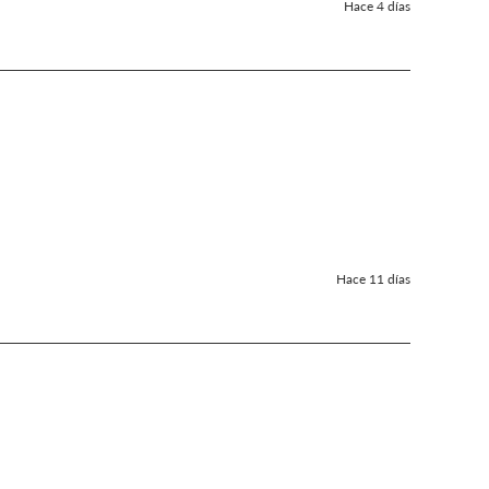
Hace 4 días
Hace 11 días