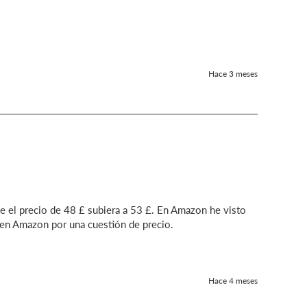
Hace 3 meses
 el precio de 48 £ subiera a 53 £. En Amazon he visto 
 en Amazon por una cuestión de precio.
Hace 4 meses