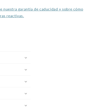
e nuestra garantía de caducidad y sobre cómo
ras reactivas.