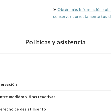
➤
Obtén más información sobr
conservar correctamente tus ti
Políticas y asistencia
servación
ntre medidor y tiras reactivas
derecho de desistimiento