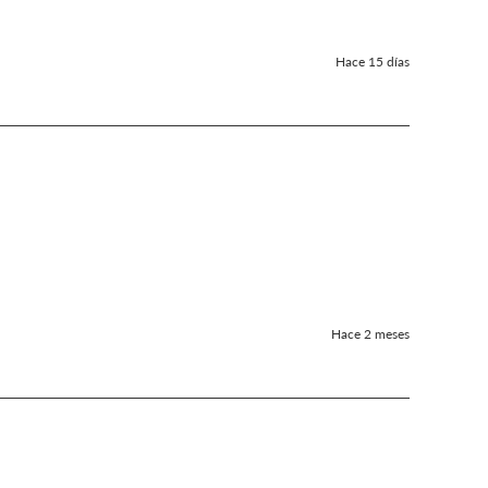
Hace 15 días
Hace 2 meses