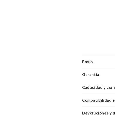
Envío
Garantía
Caducidad y con
Compatibilidad e
Devoluciones y 