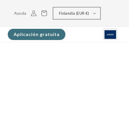
Conectarse
Carrito
Ayuda
Finlandia (EUR €)
Aplicación gratuita