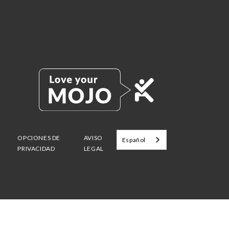
OPCIONES DE
AVISO
Español
PRIVACIDAD
LEGAL