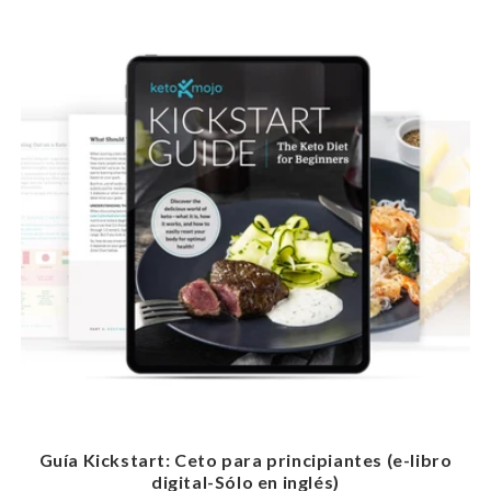
Guía Kickstart: Ceto para principiantes (e-libro
digital-Sólo en inglés)