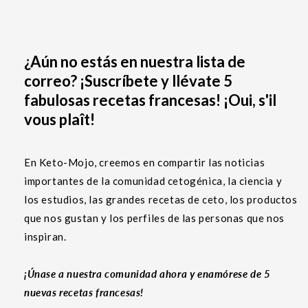
¿Aún no estás en nuestra lista de
correo? ¡Suscríbete y llévate 5
fabulosas recetas francesas! ¡Oui, s'il
vous plaît!
En Keto-Mojo, creemos en compartir las noticias
importantes de la comunidad cetogénica, la ciencia y
los estudios, las grandes recetas de ceto, los productos
que nos gustan y los perfiles de las personas que nos
inspiran.
¡Únase a nuestra comunidad ahora y enamórese de 5
nuevas recetas francesas!