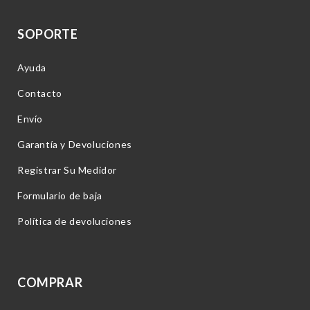
SOPORTE
Ayuda
Contacto
Envío
Garantía y Devoluciones
Registrar Su Medidor
Formulario de baja
Política de devoluciones
COMPRAR