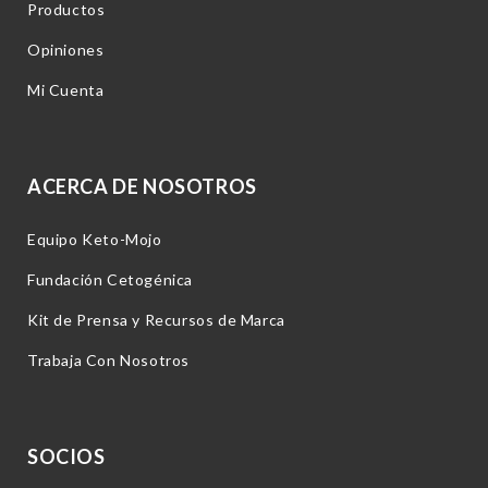
Productos
Opiniones
Mi Cuenta
ACERCA DE NOSOTROS
Equipo Keto-Mojo
Fundación Cetogénica
Kit de Prensa y Recursos de Marca
Trabaja Con Nosotros
SOCIOS