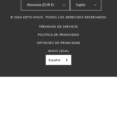
Alemania (EUR €)
Inglés
© 2026 KETO-MOJO. TODOS LOS DERECHOS RESERVADOS
TÉRMINOS DE SERVICIO
POLÍTICA DE PRIVACIDAD
OPCIONES DE PRIVACIDAD
AVISO LEGAL
Español