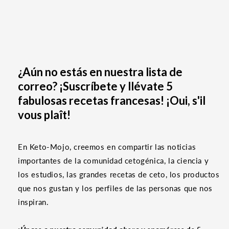
¿Aún no estás en nuestra lista de
correo? ¡Suscríbete y llévate 5
fabulosas recetas francesas! ¡Oui, s'il
vous plaît!
En Keto-Mojo, creemos en compartir las noticias
importantes de la comunidad cetogénica, la ciencia y
los estudios, las grandes recetas de ceto, los productos
que nos gustan y los perfiles de las personas que nos
inspiran.