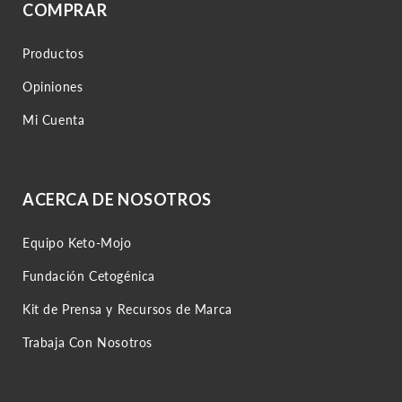
COMPRAR
Productos
Opiniones
Mi Cuenta
ACERCA DE NOSOTROS
Equipo Keto-Mojo
Fundación Cetogénica
Kit de Prensa y Recursos de Marca
Trabaja Con Nosotros