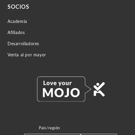
SOCIOS
Academia
Afiliados
Desarrolladores
Venta al por mayor
País/región
IDIOMA