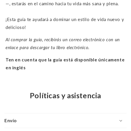
—, estarás en el camino hacia tu vida más sana y plena.
¡Esta guía te ayudará a dominar un estilo de vida nuevo y
delicioso!
Al comprar la guía, recibirás un correo electrónico con un
enlace para descargar tu libro electrónico.
Ten en cuenta que la guía está disponible únicamente
en inglés
Políticas y asistencia
Envío