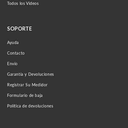
Todos los Videos
SOPORTE
Ayuda
Contacto
Envío
Garantía y Devoluciones
Registrar Su Medidor
Formulario de baja
Política de devoluciones