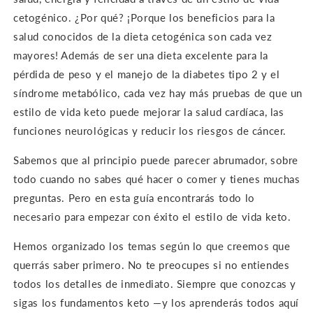
cetogénico. ¿Por qué? ¡Porque los beneficios para la
salud conocidos de la dieta cetogénica son cada vez
mayores! Además de ser una dieta excelente para la
pérdida de peso y el manejo de la diabetes tipo 2 y el
síndrome metabólico, cada vez hay más pruebas de que un
estilo de vida keto puede mejorar la salud cardíaca, las
funciones neurológicas y reducir los riesgos de cáncer.
Sabemos que al principio puede parecer abrumador, sobre
todo cuando no sabes qué hacer o comer y tienes muchas
preguntas. Pero en esta guía encontrarás todo lo
necesario para empezar con éxito el estilo de vida keto.
Hemos organizado los temas según lo que creemos que
querrás saber primero. No te preocupes si no entiendes
todos los detalles de inmediato. Siempre que conozcas y
sigas los fundamentos keto —y los aprenderás todos aquí