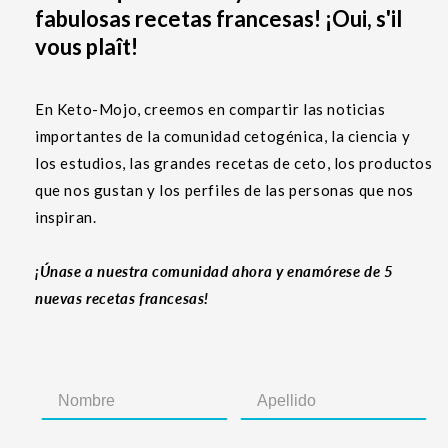
fabulosas recetas francesas! ¡Oui, s'il
vous plaît!
En Keto-Mojo, creemos en compartir las noticias
importantes de la comunidad cetogénica, la ciencia y
los estudios, las grandes recetas de ceto, los productos
que nos gustan y los perfiles de las personas que nos
inspiran.
¡Únase a nuestra comunidad ahora y enamórese de 5
nuevas recetas francesas!