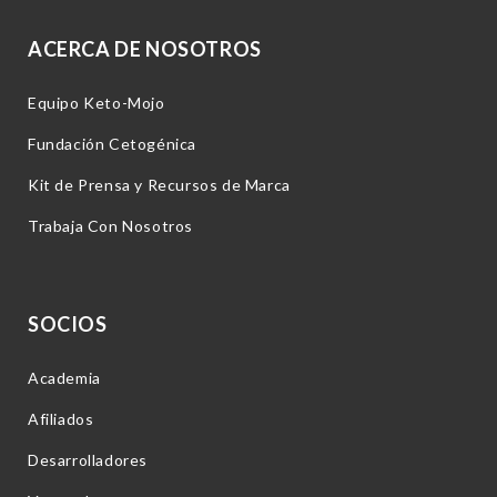
ACERCA DE NOSOTROS
Equipo Keto-Mojo
Fundación Cetogénica
Kit de Prensa y Recursos de Marca
Trabaja Con Nosotros
SOCIOS
Academia
Afiliados
Desarrolladores