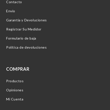
Contacto
Envío
Garantía y Devoluciones
Registrar Su Medidor
Formulario de baja
Política de devoluciones
COMPRAR
Productos
Opiniones
Mi Cuenta