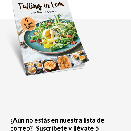
¿Aún no estás en nuestra lista de
correo? ¡Suscríbete y llévate 5