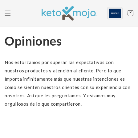
Saltar al
contenido
Carrito
Opiniones
Nos esforzamos por superar las expectativas con
nuestros productos y atención al cliente. Pero lo que
importa infinitamente más que nuestras intenciones es
cómo se sienten nuestros clientes con su experiencia con
nosotros. Así que les preguntamos. Y estamos muy
orgullosos de lo que compartieron.