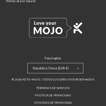
Venta al por mayor
País/región
República Checa (EUR €)
© 2026 KETO-MOJO. TODOS LOS DERECHOS RESERVADOS
TÉRMINOS DE SERVICIO
POLÍTICA DE PRIVACIDAD
OPCIONES DE PRIVACIDAD