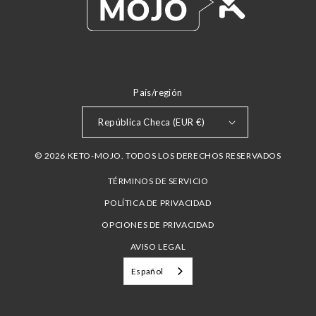
País/región
República Checa (EUR €)
© 2026 KETO-MOJO. TODOS LOS DERECHOS RESERVADOS
TÉRMINOS DE SERVICIO
POLÍTICA DE PRIVACIDAD
OPCIONES DE PRIVACIDAD
AVISO LEGAL
Español