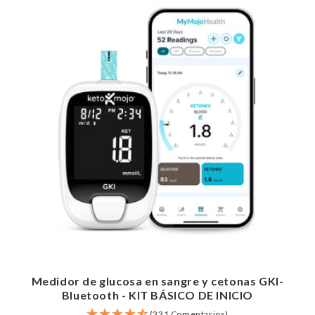
Medidor de glucosa en sangre y cetonas GKI-
Bluetooth - KIT BÁSICO DE INICIO
(331 Comentarios)