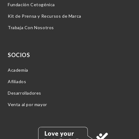
Fundación Cetogénica
Kit de Prensa y Recursos de Marca
Trabaja Con Nosotros
SOCIOS
Academia
Afiliados
Desarrolladores
Venta al por mayor