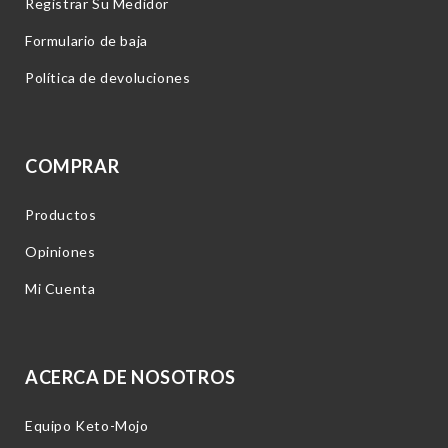
Registrar Su Medidor
Formulario de baja
Política de devoluciones
COMPRAR
Productos
Opiniones
Mi Cuenta
ACERCA DE NOSOTROS
Equipo Keto-Mojo