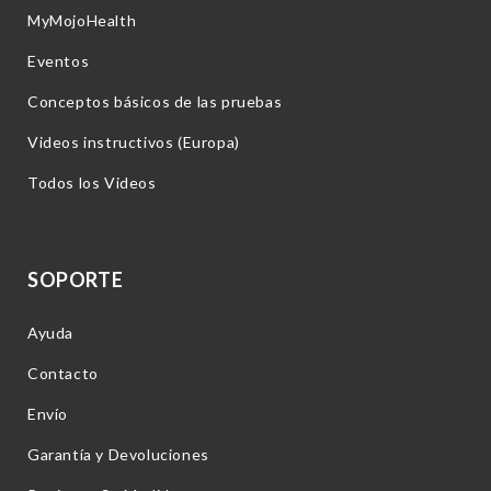
MyMojoHealth
Eventos
Conceptos básicos de las pruebas
Videos instructivos (Europa)
Todos los Videos
SOPORTE
Ayuda
Contacto
Envío
Garantía y Devoluciones