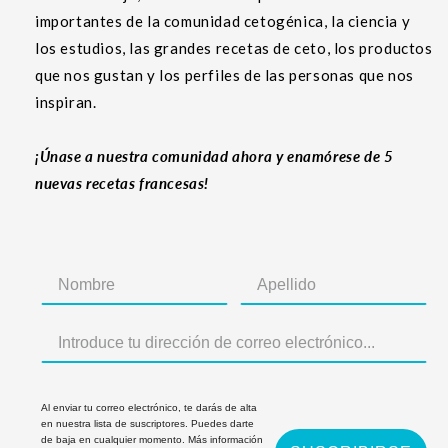
importantes de la comunidad cetogénica, la ciencia y
los estudios, las grandes recetas de ceto, los productos
que nos gustan y los perfiles de las personas que nos
inspiran.
¡Únase a nuestra comunidad ahora y enamórese de 5
nuevas recetas francesas!
Al enviar tu correo electrónico, te darás de alta
en nuestra lista de suscriptores. Puedes darte
de baja en cualquier momento. Más información