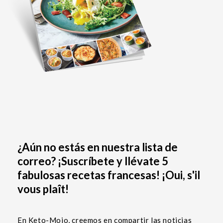
¿Aún no estás en nuestra lista de
correo? ¡Suscríbete y llévate 5
fabulosas recetas francesas! ¡Oui, s'il
vous plaît!
En Keto-Mojo, creemos en compartir las noticias