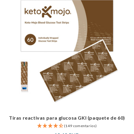
Tiras reactivas para glucosa GKI (paquete de 60)
(149 comentarios)