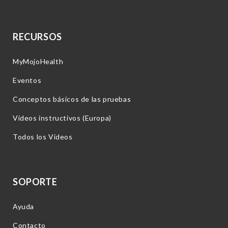
RECURSOS
MyMojoHealth
Eventos
Conceptos básicos de las pruebas
Videos instructivos (Europa)
Todos los Videos
SOPORTE
Ayuda
Contacto