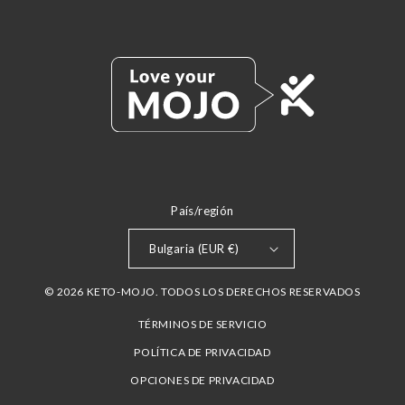
País/región
Bulgaria (EUR €)
© 2026 KETO-MOJO. TODOS LOS DERECHOS RESERVADOS
TÉRMINOS DE SERVICIO
POLÍTICA DE PRIVACIDAD
OPCIONES DE PRIVACIDAD