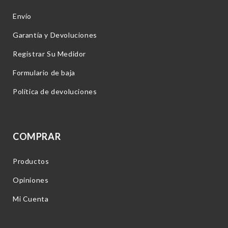
Envío
Garantía y Devoluciones
Registrar Su Medidor
Formulario de baja
Política de devoluciones
COMPRAR
Productos
Opiniones
Mi Cuenta