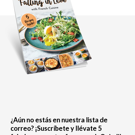
¿Aún no estás en nuestra lista de
correo? ¡Suscríbete y llévate 5