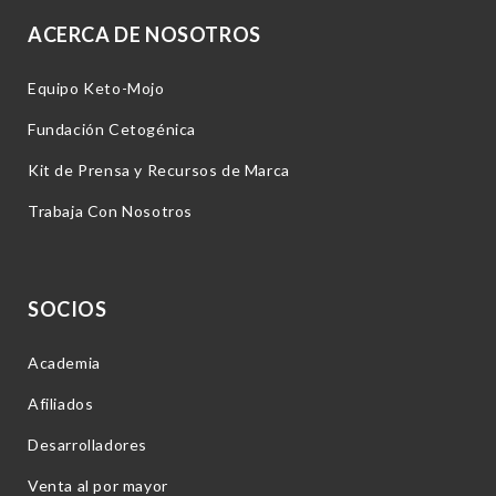
ACERCA DE NOSOTROS
Equipo Keto-Mojo
Fundación Cetogénica
Kit de Prensa y Recursos de Marca
Trabaja Con Nosotros
SOCIOS
Academia
Afiliados
Desarrolladores
Venta al por mayor