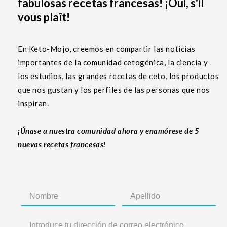
fabulosas recetas francesas! ¡Oui, s'il
vous plaît!
En Keto-Mojo, creemos en compartir las noticias
importantes de la comunidad cetogénica, la ciencia y
los estudios, las grandes recetas de ceto, los productos
que nos gustan y los perfiles de las personas que nos
inspiran.
¡Únase a nuestra comunidad ahora y enamórese de 5
nuevas recetas francesas!