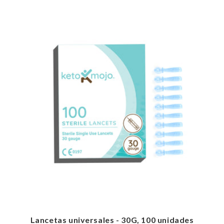
Lancetas universales - 30G, 100 unidades