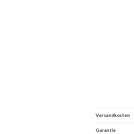
Versandkosten
Garantie