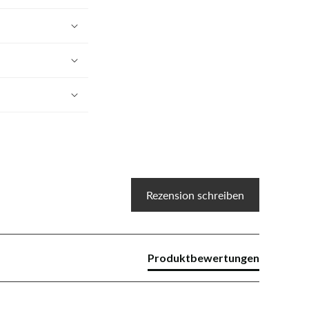
Rezension schreiben
Produktbewertungen