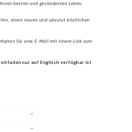
u Ihrem besten und gesündesten Leben.
lfen, einen neuen und absolut köstlichen
halten Sie eine E-Mail mit einem Link zum
Leitfaden nur auf Englisch verfügbar ist