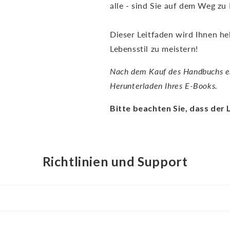
alle - sind Sie auf dem Weg z
Dieser Leitfaden wird Ihnen he
Lebensstil zu meistern!
Nach dem Kauf des Handbuchs er
Herunterladen Ihres E-Books.
Bitte beachten Sie, dass der 
Richtlinien und Support