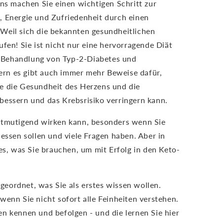
ens machen Sie einen wichtigen Schritt zur
, Energie und Zufriedenheit durch einen
Weil sich die bekannten gesundheitlichen
ufen! Sie ist nicht nur eine hervorragende Diät
 Behandlung von Typ-2-Diabetes und
rn es gibt auch immer mehr Beweise dafür,
e die Gesundheit des Herzens und die
bessern und das Krebsrisiko verringern kann.
ntmutigend wirken kann, besonders wenn Sie
 essen sollen und viele Fragen haben. Aber in
les, was Sie brauchen, um mit Erfolg in den Keto-
eordnet, was Sie als erstes wissen wollen.
wenn Sie nicht sofort alle Feinheiten verstehen.
n kennen und befolgen - und die lernen Sie hier