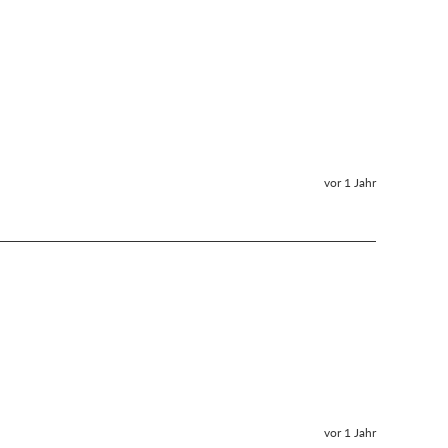
vor 1 Jahr
vor 1 Jahr