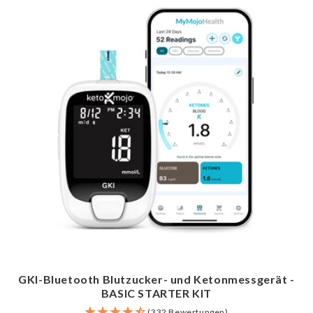
GKI-Bluetooth Blutzucker- und Ketonmessgerät -
BASIC STARTER KIT
(332 Bewertungen)