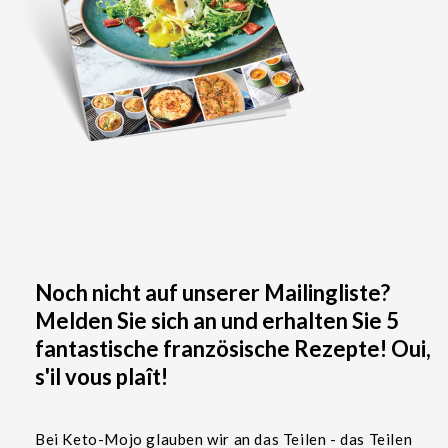
Noch nicht auf unserer Mailingliste?
Melden Sie sich an und erhalten Sie 5
fantastische französische Rezepte! Oui,
s'il vous plaît!
Bei Keto-Mojo glauben wir an das Teilen - das Teilen