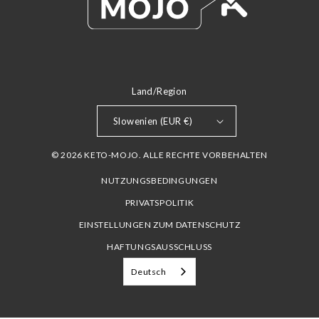
Land/Region
Slowenien (EUR €)
© 2026 KETO-MOJO. ALLE RECHTE VORBEHALTEN
NUTZUNGSBEDINGUNGEN
PRIVATSPOLITIK
EINSTELLUNGEN ZUM DATENSCHUTZ
HAFTUNGSAUSSCHLUSS
Deutsch