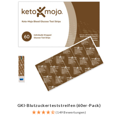
GKI-Blutzuckerteststreifen (60er-Pack)
(149 Bewertungen)