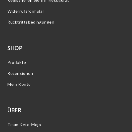
Registrieren Sie Ihr Messgerät
Widerrufsformular
Rücktrittsbedingungen
SHOP
Produkte
Rezensionen
Mein Konto
ÜBER
Team Keto-Mojo