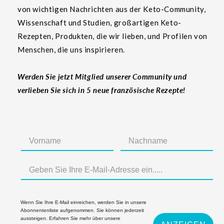
von wichtigen Nachrichten aus der Keto-Community,
Wissenschaft und Studien, großartigen Keto-
Rezepten, Produkten, die wir lieben, und Profilen von
Menschen, die uns inspirieren.
Werden Sie jetzt Mitglied unserer Community und
verlieben Sie sich in 5 neue französische Rezepte!
Wenn Sie Ihre E-Mail einreichen, werden Sie in unsere
Abonnentenliste aufgenommen. Sie können jederzeit
aussteigen. Erfahren Sie mehr über unsere