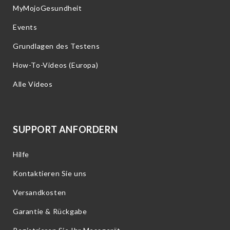
MyMojoGesundheit
Events
Grundlagen des Testens
How-To-Videos (Europa)
Alle Videos
SUPPORT ANFORDERN
Hilfe
Kontaktieren Sie uns
Versandkosten
Garantie & Rückgabe