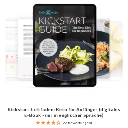
Kickstart-Leitfaden: Keto für Anfänger (digitales
E-Book - nur in englischer Sprache)
(22 Bewertungen)