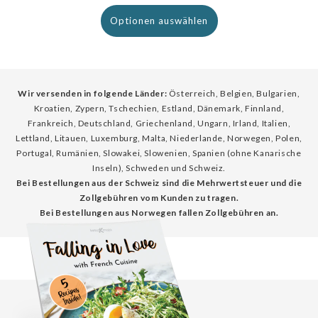
Preis
Optionen auswählen
Wir versenden in folgende Länder:
Österreich, Belgien, Bulgarien,
Kroatien, Zypern, Tschechien, Estland, Dänemark, Finnland,
Frankreich, Deutschland, Griechenland, Ungarn, Irland, Italien,
Lettland, Litauen, Luxemburg, Malta, Niederlande, Norwegen, Polen,
Portugal, Rumänien, Slowakei, Slowenien, Spanien (ohne Kanarische
Inseln), Schweden und Schweiz.
Bei Bestellungen aus der Schweiz sind die Mehrwertsteuer und die
Zollgebühren vom Kunden zu tragen.
Bei Bestellungen aus Norwegen fallen Zollgebühren an.