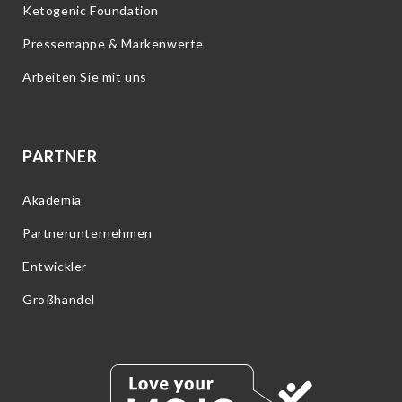
Ketogenic Foundation
Pressemappe & Markenwerte
Arbeiten Sie mit uns
PARTNER
Akademia
Partnerunternehmen
Entwickler
Großhandel