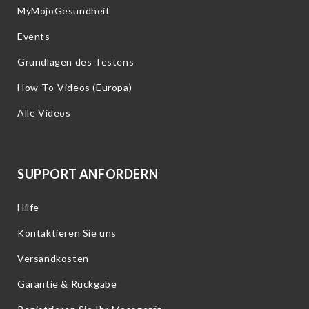
MyMojoGesundheit
Events
Grundlagen des Testens
How-To-Videos (Europa)
Alle Videos
SUPPORT ANFORDERN
Hilfe
Kontaktieren Sie uns
Versandkosten
Garantie & Rückgabe