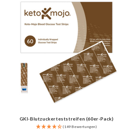
GKI-Blutzuckerteststreifen (60er-Pack)
(149 Bewertungen)