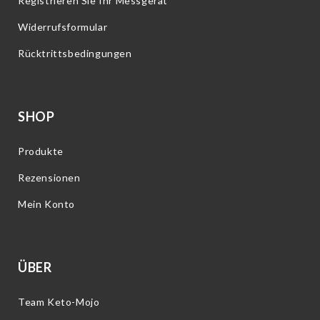
Registrieren Sie Ihr Messgerät
Widerrufsformular
Rücktrittsbedingungen
SHOP
Produkte
Rezensionen
Mein Konto
ÜBER
Team Keto-Mojo