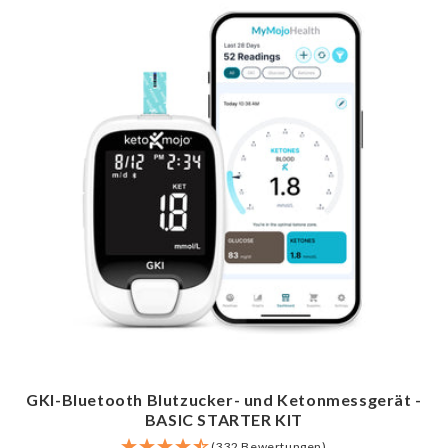
GKI-Bluetooth Blutzucker- und Ketonmessgerät -
BASIC STARTER KIT
(332 Bewertungen)