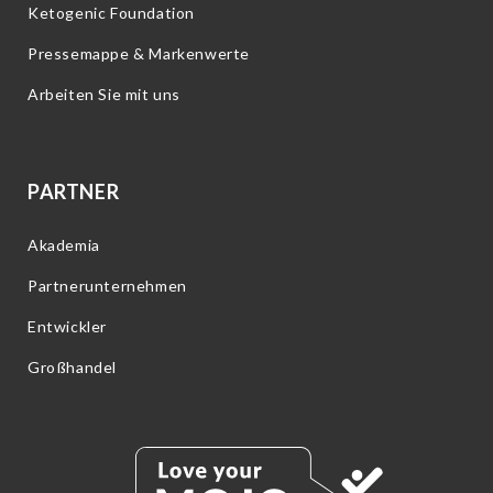
Ketogenic Foundation
Pressemappe & Markenwerte
Arbeiten Sie mit uns
PARTNER
Akademia
Partnerunternehmen
Entwickler
Großhandel