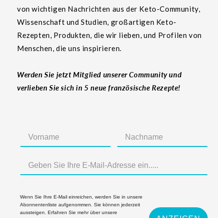
von wichtigen Nachrichten aus der Keto-Community,
Wissenschaft und Studien, großartigen Keto-
Rezepten, Produkten, die wir lieben, und Profilen von
Menschen, die uns inspirieren.
Werden Sie jetzt Mitglied unserer Community und
verlieben Sie sich in 5 neue französische Rezepte!
Wenn Sie Ihre E-Mail einreichen, werden Sie in unsere
Abonnentenliste aufgenommen. Sie können jederzeit
aussteigen. Erfahren Sie mehr über unsere