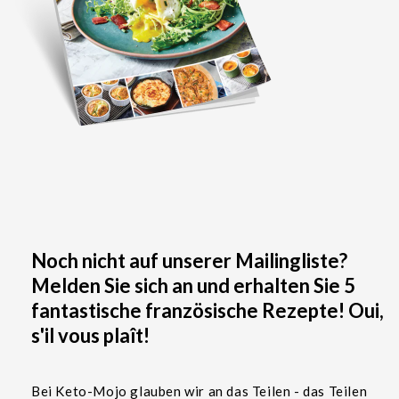
Noch nicht auf unserer Mailingliste?
Melden Sie sich an und erhalten Sie 5
fantastische französische Rezepte! Oui,
s'il vous plaît!
Bei Keto-Mojo glauben wir an das Teilen - das Teilen