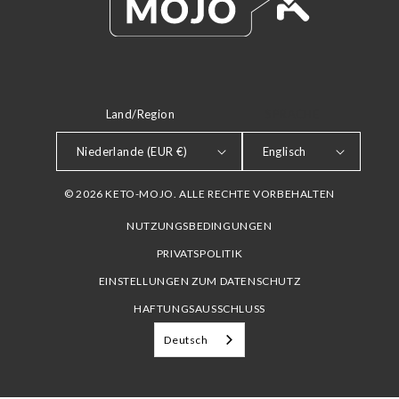
Land/Region
SPRACHE
Niederlande (EUR €)
Englisch
© 2026 KETO-MOJO. ALLE RECHTE VORBEHALTEN
NUTZUNGSBEDINGUNGEN
PRIVATSPOLITIK
EINSTELLUNGEN ZUM DATENSCHUTZ
HAFTUNGSAUSSCHLUSS
Deutsch