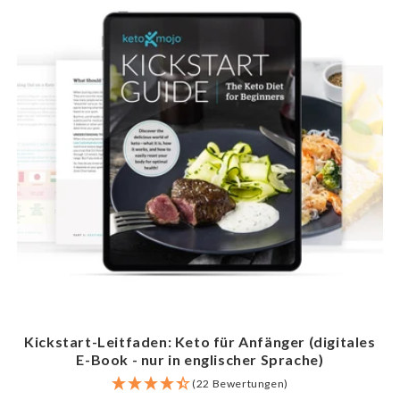
Kickstart-Leitfaden: Keto für Anfänger (digitales
E-Book - nur in englischer Sprache)
(22 Bewertungen)