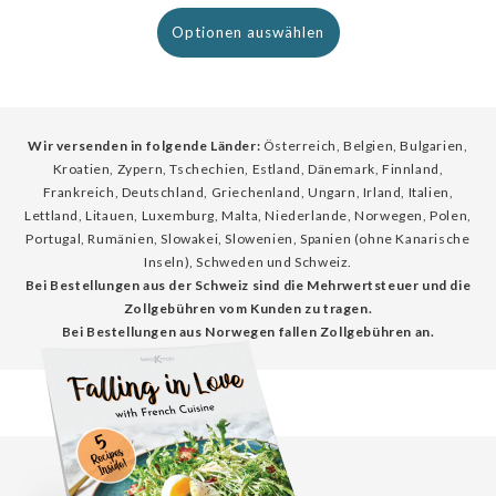
Preis
Optionen auswählen
Wir versenden in folgende Länder:
Österreich, Belgien, Bulgarien,
Kroatien, Zypern, Tschechien, Estland, Dänemark, Finnland,
Frankreich, Deutschland, Griechenland, Ungarn, Irland, Italien,
Lettland, Litauen, Luxemburg, Malta, Niederlande, Norwegen, Polen,
Portugal, Rumänien, Slowakei, Slowenien, Spanien (ohne Kanarische
Inseln), Schweden und Schweiz.
Bei Bestellungen aus der Schweiz sind die Mehrwertsteuer und die
Zollgebühren vom Kunden zu tragen.
Bei Bestellungen aus Norwegen fallen Zollgebühren an.