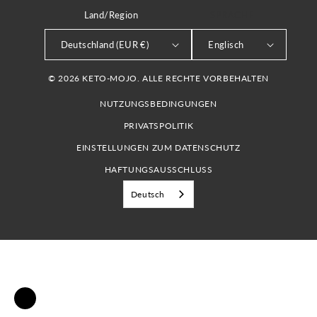
Land/Region
SPRACHE
Deutschland (EUR €)
Englisch
© 2026 KETO-MOJO. ALLE RECHTE VORBEHALTEN
NUTZUNGSBEDINGUNGEN
PRIVATSPOLITIK
EINSTELLUNGEN ZUM DATENSCHUTZ
HAFTUNGSAUSSCHLUSS
Deutsch