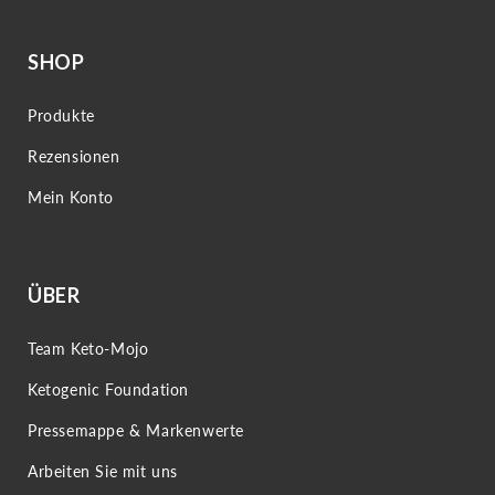
SHOP
Produkte
Rezensionen
Mein Konto
ÜBER
Team Keto-Mojo
Ketogenic Foundation
Pressemappe & Markenwerte
Arbeiten Sie mit uns