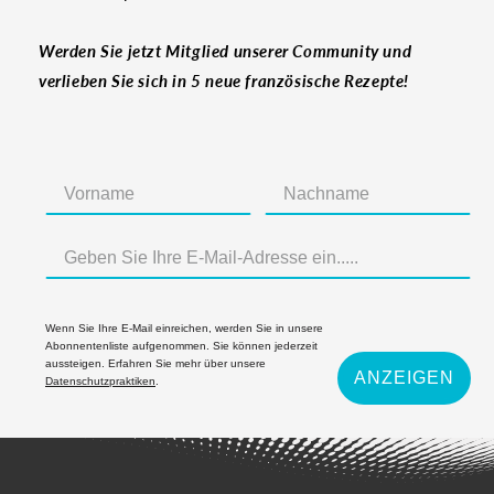
Werden Sie jetzt Mitglied unserer Community und
verlieben Sie sich in 5 neue französische Rezepte!
Wenn Sie Ihre E-Mail einreichen, werden Sie in unsere
Abonnentenliste aufgenommen. Sie können jederzeit
aussteigen. Erfahren Sie mehr über unsere
ANZEIGEN
Datenschutzpraktiken
.