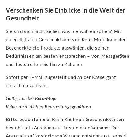
Verschenken Sie Einblicke in die Welt der
Gesundheit
Sie sind sich nicht sicher, was Sie wählen sollen? Mit
einer digitalen Geschenkkarte von Keto-Mojo kann der
Beschenkte die Produkte auswählen, die seinen
Bedürfnissen am besten entsprechen – von Messgeräten
und Teststreifen bis hin zu Zubehör.
Sofort per E-Mail zugestellt und an der Kasse ganz
einfach einzulösen.
Gültig nur bei Keto-Mojo.
Keine zusätzlichen Bearbeitungsgebühren.
Bitte beachten Sie:
Beim Kauf von
Geschenkkarten
besteht kein Anspruch auf kostenlosen Versand. Der
Anspruch auf kostenlosen Versand entsteht erst, sobald