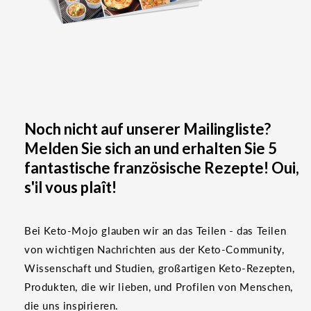
Noch nicht auf unserer Mailingliste?
Melden Sie sich an und erhalten Sie 5
fantastische französische Rezepte! Oui,
s'il vous plaît!
Bei Keto-Mojo glauben wir an das Teilen - das Teilen
von wichtigen Nachrichten aus der Keto-Community,
Wissenschaft und Studien, großartigen Keto-Rezepten,
Produkten, die wir lieben, und Profilen von Menschen,
die uns inspirieren.