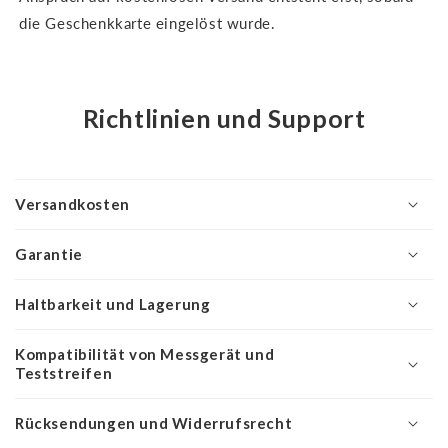
die Geschenkkarte eingelöst wurde.
Richtlinien und Support
Versandkosten
Garantie
Haltbarkeit und Lagerung
Kompatibilität von Messgerät und
Teststreifen
Rücksendungen und Widerrufsrecht