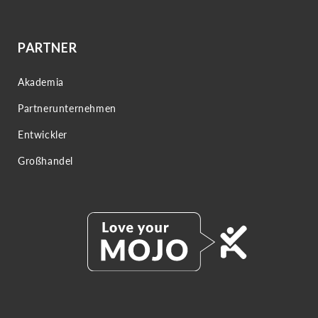
PARTNER
Akademia
Partnerunternehmen
Entwickler
Großhandel