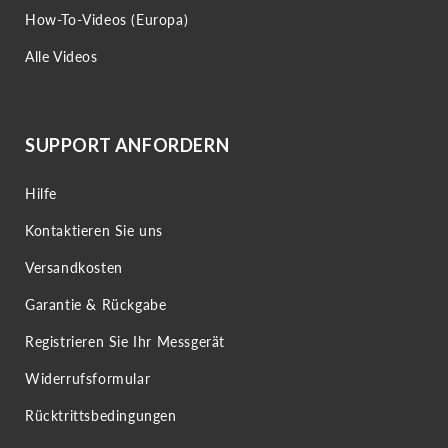
How-To-Videos (Europa)
Alle Videos
SUPPORT ANFORDERN
Hilfe
Kontaktieren Sie uns
Versandkosten
Garantie & Rückgabe
Registrieren Sie Ihr Messgerät
Widerrufsformular
Rücktrittsbedingungen