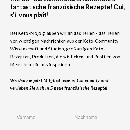
fantastische französische Rezepte! Oui,
s'il vous plaît!
Bei Keto-Mojo glauben wir an das Teilen - das Teilen
von wichtigen Nachrichten aus der Keto-Community,
Wissenschaft und Studien, großartigen Keto-
Rezepten, Produkten, die wir lieben, und Profilen von
Menschen, die uns inspirieren.
Werden Sie jetzt Mitglied unserer Community und
verlieben Sie sich in 5 neue französische Rezepte!