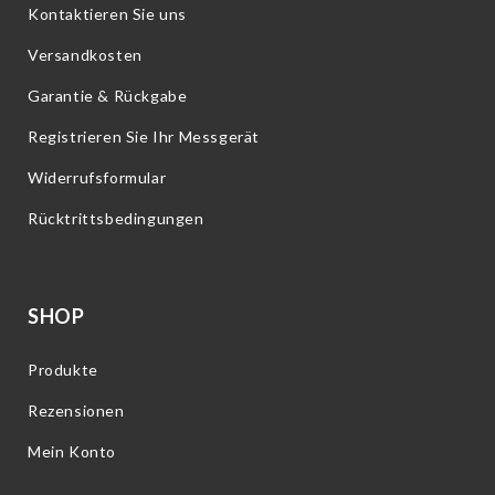
Kontaktieren Sie uns
Versandkosten
Garantie & Rückgabe
Registrieren Sie Ihr Messgerät
Widerrufsformular
Rücktrittsbedingungen
SHOP
Produkte
Rezensionen
Mein Konto