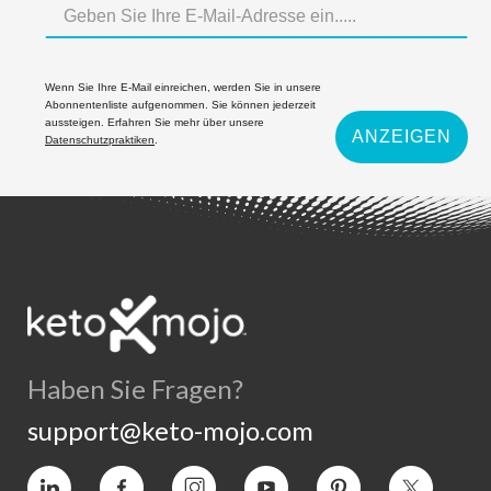
Wenn Sie Ihre E-Mail einreichen, werden Sie in unsere
Abonnentenliste aufgenommen. Sie können jederzeit
aussteigen. Erfahren Sie mehr über unsere
ANZEIGEN
Datenschutzpraktiken
.
Haben Sie Fragen?
support@keto-mojo.com