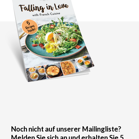
Noch nicht auf unserer Mailingliste?
Melden Sie sich an und erhalten Sie 5