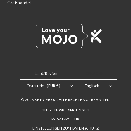
Großhandel
Land/Region
SPRACHE
Österreich (EUR €)
Englisch
© 2026 KETO-MOJO. ALLE RECHTE VORBEHALTEN
NUTZUNGSBEDINGUNGEN
PRIVATSPOLITIK
EINSTELLUNGEN ZUM DATENSCHUTZ