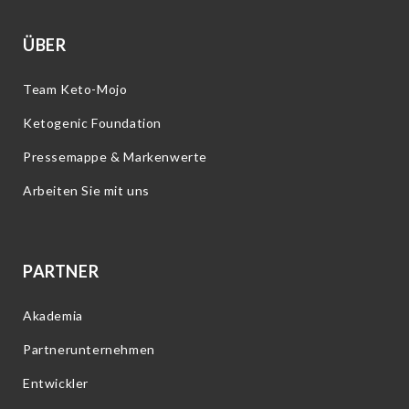
ÜBER
Team Keto-Mojo
Ketogenic Foundation
Pressemappe & Markenwerte
Arbeiten Sie mit uns
PARTNER
Akademia
Partnerunternehmen
Entwickler