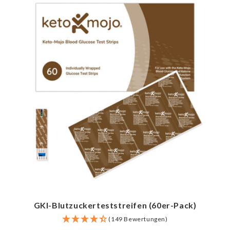
GKI-Blutzuckerteststreifen (60er-Pack)
(149 Bewertungen)