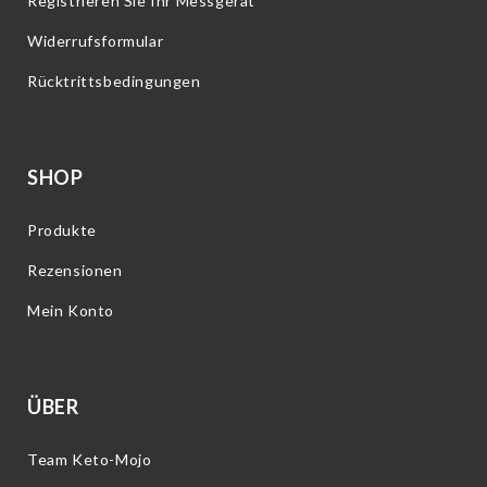
Registrieren Sie Ihr Messgerät
Widerrufsformular
Rücktrittsbedingungen
SHOP
Produkte
Rezensionen
Mein Konto
ÜBER
Team Keto-Mojo