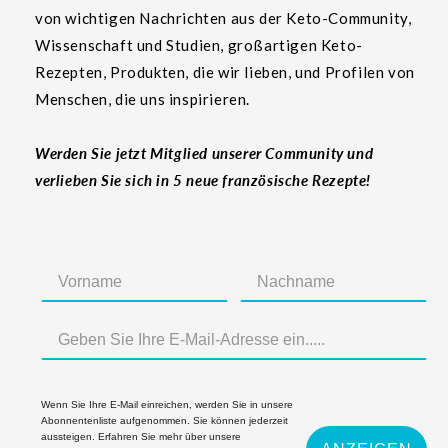
von wichtigen Nachrichten aus der Keto-Community,
Wissenschaft und Studien, großartigen Keto-
Rezepten, Produkten, die wir lieben, und Profilen von
Menschen, die uns inspirieren.
Werden Sie jetzt Mitglied unserer Community und
verlieben Sie sich in 5 neue französische Rezepte!
Wenn Sie Ihre E-Mail einreichen, werden Sie in unsere
Abonnentenliste aufgenommen. Sie können jederzeit
aussteigen. Erfahren Sie mehr über unsere