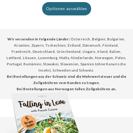
Preis
Optionen auswählen
Wir versenden in folgende Länder:
Österreich, Belgien, Bulgarien,
Kroatien, Zypern, Tschechien, Estland, Dänemark, Finnland,
Frankreich, Deutschland, Griechenland, Ungarn, Irland, Italien,
Lettland, Litauen, Luxemburg, Malta, Niederlande, Norwegen, Polen,
Portugal, Rumänien, Slowakei, Slowenien, Spanien (ohne Kanarische
Inseln), Schweden und Schweiz.
Bei Bestellungen aus der Schweiz sind die Mehrwertsteuer und die
Zollgebühren vom Kunden zu tragen.
Bei Bestellungen aus Norwegen fallen Zollgebühren an.