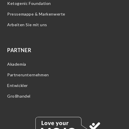
Ketogenic Foundation
Pressemappe & Markenwerte
Arbeiten Sie mit uns
PARTNER
Akademia
Partnerunternehmen
Entwickler
Großhandel