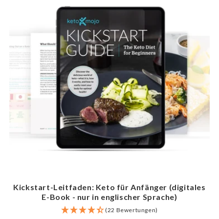
Kickstart-Leitfaden: Keto für Anfänger (digitales
E-Book - nur in englischer Sprache)
(22 Bewertungen)