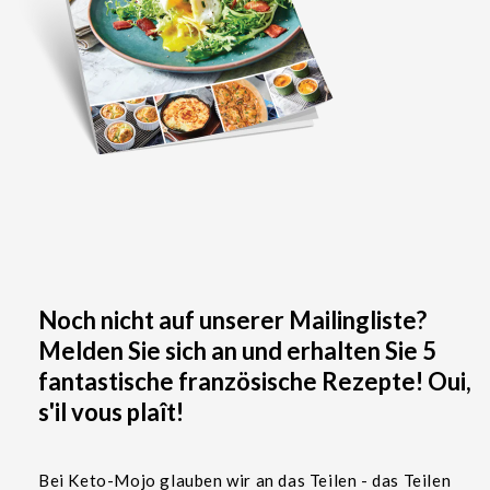
Noch nicht auf unserer Mailingliste?
Melden Sie sich an und erhalten Sie 5
fantastische französische Rezepte! Oui,
s'il vous plaît!
Bei Keto-Mojo glauben wir an das Teilen - das Teilen