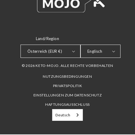
Land/Region
SPRACHE
Österreich (EUR €)
Englisch
© 2026 KETO-MOJO. ALLE RECHTE VORBEHALTEN
NUTZUNGSBEDINGUNGEN
PRIVATSPOLITIK
EINSTELLUNGEN ZUM DATENSCHUTZ
HAFTUNGSAUSSCHLUSS
Deutsch