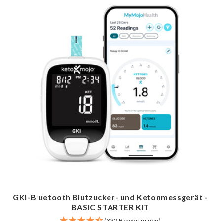
GKI-Bluetooth Blutzucker- und Ketonmessgerät -
BASIC STARTER KIT
(332 Bewertungen)