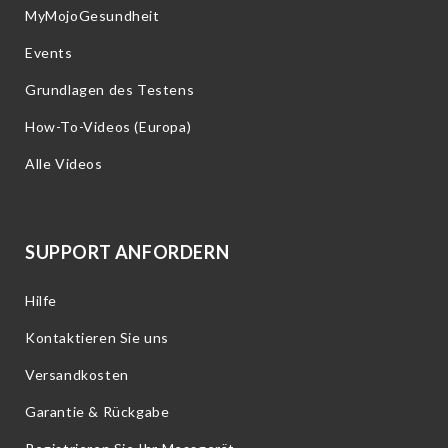
MyMojoGesundheit
Events
Grundlagen des Testens
How-To-Videos (Europa)
Alle Videos
SUPPORT ANFORDERN
Hilfe
Kontaktieren Sie uns
Versandkosten
Garantie & Rückgabe