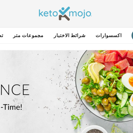
اكسسوارات
شرائط الاختبار
مجموعات متر
تص