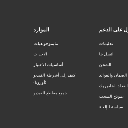
 على الدعم
الموارد
تعليمات
مايموجو هيلث
اتصل بنا
الاحداث
الشحن
أساسيات الاختبار
الضمان والعوائد
كيف إلى أشرطة الفيديو
(أوروبا)
لعداد الخاص بك
جميع مقاطع الفيديو
نموذج السحب
سياسة الإلغاء