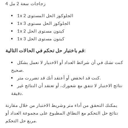
4 زجاجات سعة 2 مل
1x الجلوكوز الحل المستوى 2
1x الجلوكوز الحل مستوى 3
1x كيتون مستوى الحل 2
1x كيتون مستوى الحل 3
قم باختبار حل تحكم في الحالات التالية:
كنت تشك في أن شرائط العداد أو الاختبار لا تعمل بشكل
صحيح.
كنت قد انخفض أو أعتقد أنك قد تضررت متر.
نتائج الاختبار لا تتفق مع شعورك، أو تعتقد أن النتائج غير
دقيقة.
يمكنك التحقق من أداء متر وشريط الاختبار من خلال مقارنة
نتائج حل التحكم مع النطاق المطبوع على مجموعة العداد أو
مربع حل التحكم.