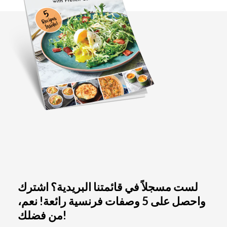
لست مسجلاً في قائمتنا البريدية؟ اشترك
واحصل على 5 وصفات فرنسية رائعة! نعم،
من فضلك!