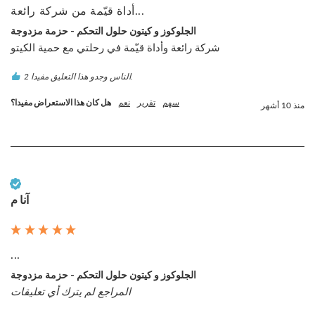
أداة قيّمة من شركة رائعة...
الجلوكوز و كيتون حلول التحكم - حزمة مزدوجة
شركة رائعة وأداة قيّمة في رحلتي مع حمية الكيتو
2 الناس وجدو هذا التعليق مفيدا.
سهم
تقرير
نعم
هل كان هذا الاستعراض مفيدا؟
منذ 10 أشهر
عميل تم التحقق منه
آنا م
...
الجلوكوز و كيتون حلول التحكم - حزمة مزدوجة
المراجع لم يترك أي تعليقات