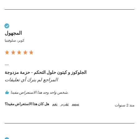
عميل تم التحقق منه
المجهول
كوبر، سلوفينيا
...
الجلوكوز و كيتون حلول التحكم - حزمة مزدوجة
المراجع لم يترك أي تعليقات
شخص واحد وجد هذا الاستعراض مفيدا.
سهم
تقرير
نعم
هل كان هذا الاستعراض مفيدا؟
منذ 2 سنوات