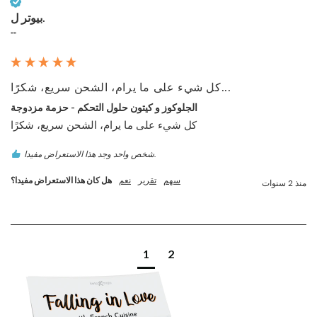
عميل تم التحقق منه
بيوتر ل.
""
كل شيء على ما يرام، الشحن سريع، شكرًا...
الجلوكوز و كيتون حلول التحكم - حزمة مزدوجة
كل شيء على ما يرام، الشحن سريع، شكرًا
شخص واحد وجد هذا الاستعراض مفيدا.
سهم
تقرير
نعم
هل كان هذا الاستعراض مفيدا؟
منذ 2 سنوات
1
2