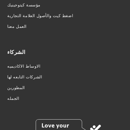
مؤسسة كيتوجينيك
اضغط كيت والأصول العلامة التجارية
العمل معنا
الشركاء
الاوساط الاكاديميه
الشركات التابعه لها
المطورين
الجمله