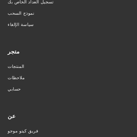
تسجيل العداد الخاص بك
نموذج السحب
سياسة الإلغاء
متجر
المنتجات
ملاحظات
حسابي
عن
فريق كيتو موجو