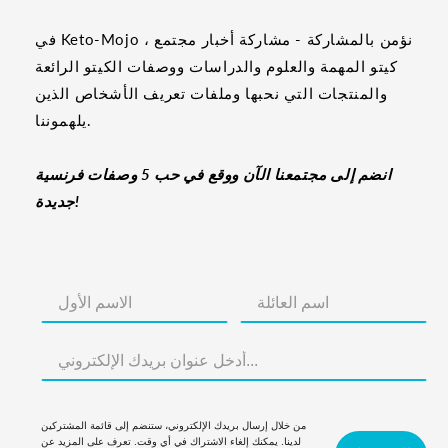
في Keto-Mojo ، نؤمن بالمشاركة - مشاركة أخبار مجتمع
كيتو المهمة والعلوم والدراسات ووصفات الكيتو الرائعة
والمنتجات التي نحبها وملفات تعريف الأشخاص الذين
يلهموننا.
انضم إلى مجتمعنا الآن ووقع في حب 5 وصفات فرنسية
جديدة!
من خلال إرسال بريدك الإلكتروني، ستنضم إلى قائمة المشتركين
لدينا. يمكنك إلغاء الاشتراك في أي وقت. تعرف على المزيد عن