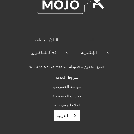
اللغة
البلد/المنطقة
الإنكليزية
ألمانيا (يورو €)
© 2026 KETO-MOJO. جميع الحقوق محفوظة
شروط الخدمة
سياسة الخصوصية
خيارات الخصوصية
اخلاء المسؤوليه
العربية‏