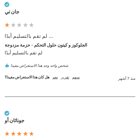
عميل تم التحقق منه
جان تي
لم تقم بالتسليم أبدًا ...
الجلوكوز و كيتون حلول التحكم - حزمة مزدوجة
لم تقم بالتسليم أبدًا 
شخص واحد وجد هذا الاستعراض مفيدا.
سهم
تقرير
نعم
هل كان هذا الاستعراض مفيدا؟
منذ 7 أشهر
عميل تم التحقق منه
جوناثان أو