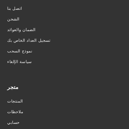
اتصل بنا
الشحن
الضمان والعوائد
تسجيل العداد الخاص بك
نموذج السحب
سياسة الإلغاء
متجر
المنتجات
ملاحظات
حسابي