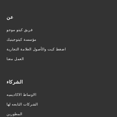
عن
فريق كيتو موجو
مؤسسة كيتوجينيك
اضغط كيت والأصول العلامة التجارية
العمل معنا
الشركاء
الاوساط الاكاديميه
الشركات التابعه لها
المطورين