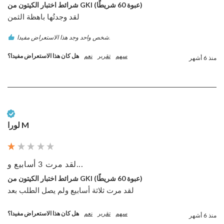
شرائط اختبار الكيتون من GKI (عبوة 60 شريطًا)
لقد وجدتُها باهظة الثمن
شخص واحد وجد هذا الاستعراض مفيدا.
سهم
تقرير
نعم
هل كان هذا الاستعراض مفيدا؟
منذ 6 أشهر
عميل تم التحقق منه
لورا M
لقد مرت 3 أسابيع و...
شرائط اختبار الكيتون من GKI (عبوة 60 شريطًا)
لقد مرت ثلاثة أسابيع ولم يصل الطلب بعد
سهم
تقرير
نعم
هل كان هذا الاستعراض مفيدا؟
منذ 6 أشهر