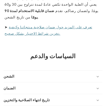
يعني أن العلبة الواحدة تكفي عادةً لمدة تتراوح بين 30 و60
يومًا. ولضمان رضاكم، نقدم
ضمان قابلية الاستخدام لمدة 90
من تاريخ الشحن.
يومًا
تعرف على المزيد حول ضمان صلاحية منتجاتنا وكيفية
➤
تخزين شرائط الاختبار بشكل صحيح.
السياسات والدعم
الشحن
الضمان
تاريخ انتهاء الصلاحية والتخزين