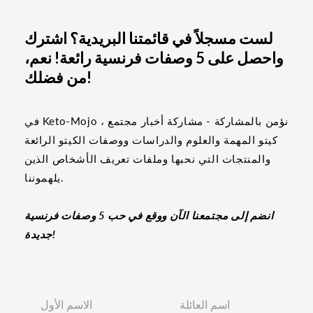
لست مسجلاً في قائمتنا البريدية؟ اشترك
واحصل على 5 وصفات فرنسية رائعة! نعم،
من فضلك!
في Keto-Mojo ، نؤمن بالمشاركة - مشاركة أخبار مجتمع
كيتو المهمة والعلوم والدراسات ووصفات الكيتو الرائعة
والمنتجات التي نحبها وملفات تعريف الأشخاص الذين
يلهموننا.
انضم إلى مجتمعنا الآن ووقع في حب 5 وصفات فرنسية
جديدة!