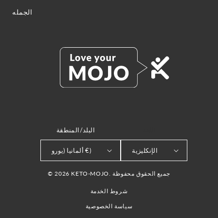
الجمله
اللغة
البلد/المنطقة
الإنكليزية
ألمانيا (يورو €)
© 2026 KETO-MOJO. جميع الحقوق محفوظة
شروط الخدمة
سياسة الخصوصية