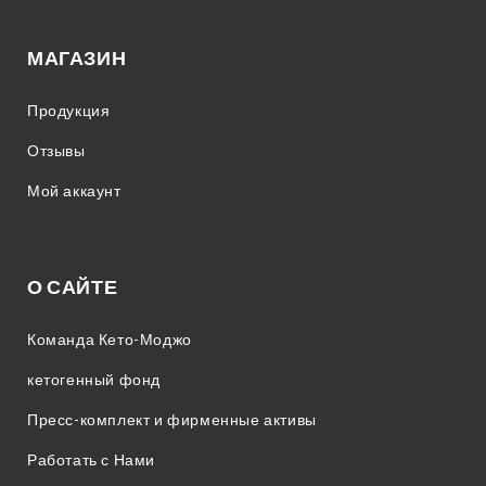
МАГАЗИН
Продукция
Отзывы
Мой аккаунт
О САЙТЕ
Команда Кето-Моджо
кетогенный фонд
Пресс-комплект и фирменные активы
Работать с Нами