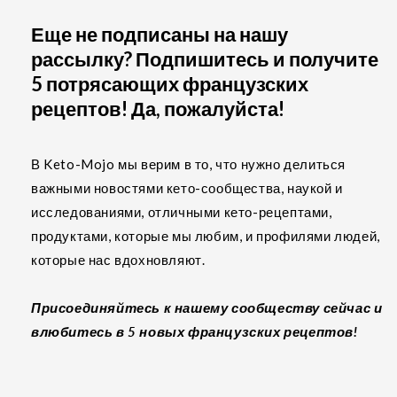
Еще не подписаны на нашу
рассылку? Подпишитесь и получите
5 потрясающих французских
рецептов! Да, пожалуйста!
В Keto-Mojo мы верим в то, что нужно делиться
важными новостями кето-сообщества, наукой и
исследованиями, отличными кето-рецептами,
продуктами, которые мы любим, и профилями людей,
которые нас вдохновляют.
Присоединяйтесь к нашему сообществу сейчас и
влюбитесь в 5 новых французских рецептов!