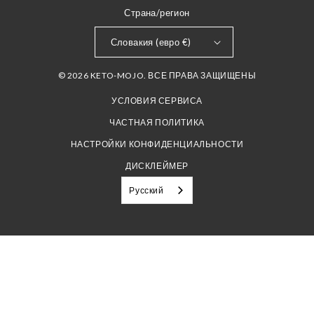
Страна/регион
Словакия (евро €)
© 2026 KETO-MOJO. ВСЕ ПРАВА ЗАЩИЩЕНЫ
УСЛОВИЯ СЕРВИСА
ЧАСТНАЯ ПОЛИТИКА
НАСТРОЙКИ КОНФИДЕНЦИАЛЬНОСТИ
ДИСКЛЕЙМЕР
Русский