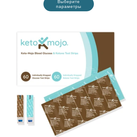
Выберите
параметры