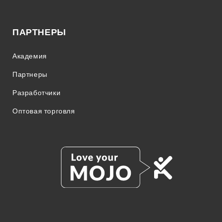
ПАРТНЕРЫ
Академия
Партнеры
Разработчики
Оптовая торговля