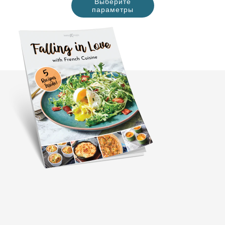
Выберите
параметры