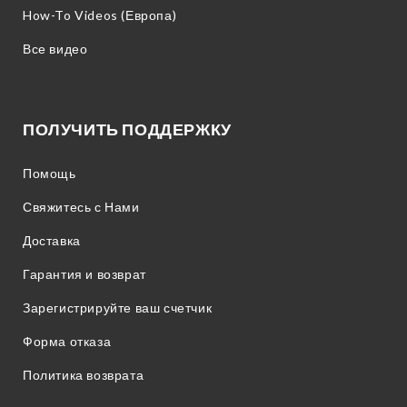
How-To Videos (Европа)
Все видео
ПОЛУЧИТЬ ПОДДЕРЖКУ
Помощь
Свяжитесь с Нами
Доставка
Гарантия и возврат
Зарегистрируйте ваш счетчик
Форма отказа
Политика возврата