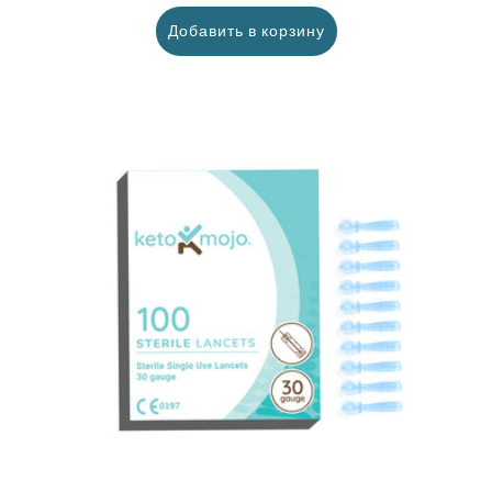
цена
Добавить в корзину