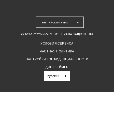
ЯЗЫК
английский язык
© 2026 KETO-MOJO. ВСЕ ПРАВА ЗАЩИЩЕНЫ
УСЛОВИЯ СЕРВИСА
ЧАСТНАЯ ПОЛИТИКА
НАСТРОЙКИ КОНФИДЕНЦИАЛЬНОСТИ
ДИСКЛЕЙМЕР
Русский