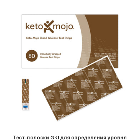
Тест-полоски GKI для определения уровня