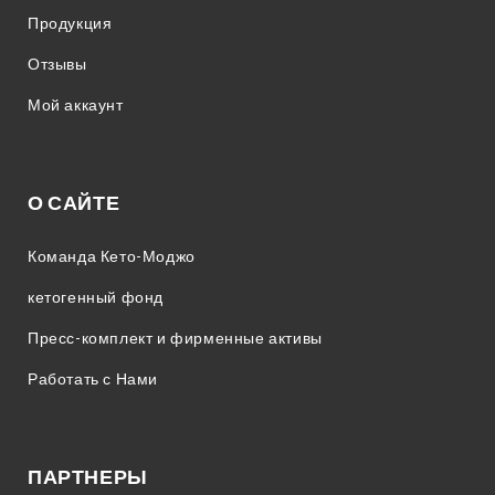
Продукция
Отзывы
Мой аккаунт
О САЙТЕ
Команда Кето-Моджо
кетогенный фонд
Пресс-комплект и фирменные активы
Работать с Нами
ПАРТНЕРЫ