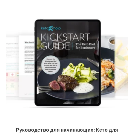
Руководство для начинающих: Кето для