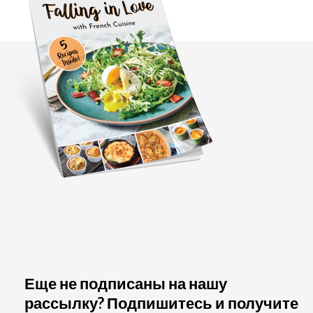
Еще не подписаны на нашу
рассылку? Подпишитесь и получите