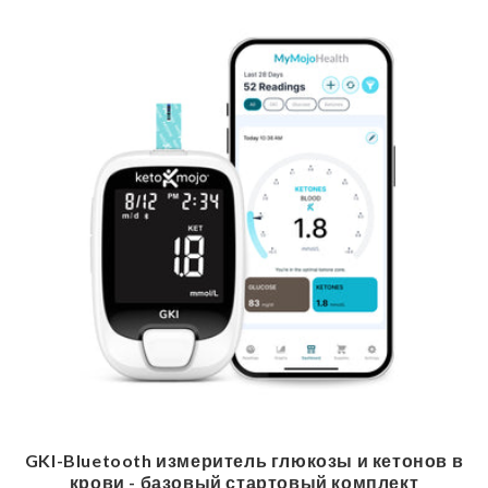
GKI-Bluetooth измеритель глюкозы и кетонов в
крови - базовый стартовый комплект