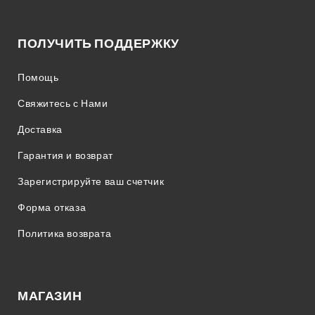
ПОЛУЧИТЬ ПОДДЕРЖКУ
Помощь
Свяжитесь с Нами
Доставка
Гарантия и возврат
Зарегистрируйте ваш счетчик
Форма отказа
Политика возврата
МАГАЗИН