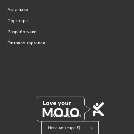
Академия
Партнеры
Разработчики
Оптовая торговля
Страна/регион
Испания (евро €)