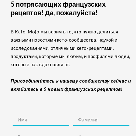
5 потрясающих французских
рецептов! Да, пожалуйста!
В Keto-Mojo мы верим в то, что нужно делиться
важными новостями кето-сообщества, наукой и
исследованиями, отличными кето-рецептами,
продуктами, которые мы любим, и профилями людей,
которые нас вдохновляют.
Присоединяйтесь к нашему сообществу сейчас и
влюбитесь в 5 новых французских рецептов!