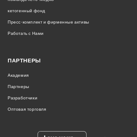
кетогенный фонд
Пресс-комплект и фирменные активы
Работать с Нами
ПАРТНЕРЫ
Академия
Партнеры
Разработчики
Оптовая торговля