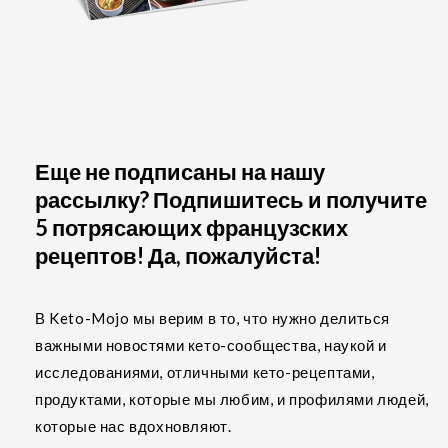
Еще не подписаны на нашу
рассылку? Подпишитесь и получите
5 потрясающих французских
рецептов! Да, пожалуйста!
В Keto-Mojo мы верим в то, что нужно делиться
важными новостями кето-сообщества, наукой и
исследованиями, отличными кето-рецептами,
продуктами, которые мы любим, и профилями людей,
которые нас вдохновляют.