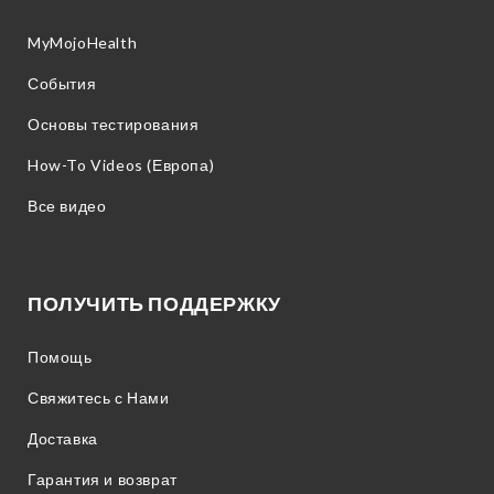
MyMojoHealth
События
Основы тестирования
How-To Videos (Европа)
Все видео
ПОЛУЧИТЬ ПОДДЕРЖКУ
Помощь
Свяжитесь с Нами
Доставка
Гарантия и возврат