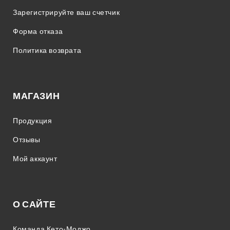
Зарегистрируйте ваш счетчик
Форма отказа
Политика возврата
МАГАЗИН
Продукция
Отзывы
Мой аккаунт
О САЙТЕ
Команда Кето-Моджо