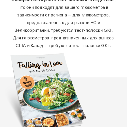
что они подходят для вашего глюкометра в
зависимости от региона — для глюкометров,
предназначенных для рынков ЕС и
Великобритании, требуются тест-полоски GKI.
Для глюкометров, предназначенных для рынков
США и Канады, требуются тест-полоски GK+.