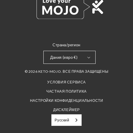
Страна/регион
Дания (евро €)
© 2026 KETO-MOJO. ВСЕ ПРАВА ЗАЩИЩЕНЫ
УСЛОВИЯ СЕРВИСА
ЧАСТНАЯ ПОЛИТИКА
НАСТРОЙКИ КОНФИДЕНЦИАЛЬНОСТИ
ДИСКЛЕЙМЕР
Русский