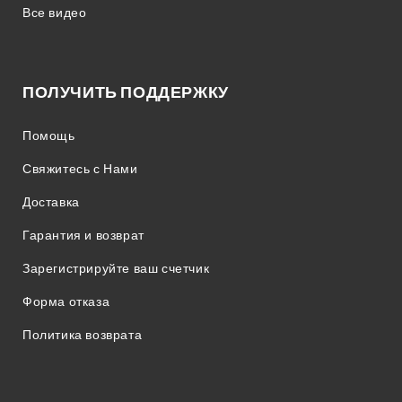
Все видео
ПОЛУЧИТЬ ПОДДЕРЖКУ
Помощь
Свяжитесь с Нами
Доставка
Гарантия и возврат
Зарегистрируйте ваш счетчик
Форма отказа
Политика возврата