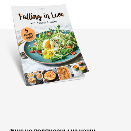
Еще не подписаны на нашу