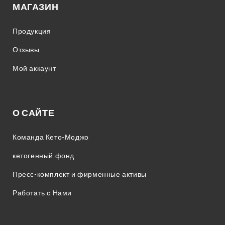
МАГАЗИН
Продукция
Отзывы
Мой аккаунт
О САЙТЕ
Команда Кето-Моджо
кетогенный фонд
Пресс-комплект и фирменные активы
Работать с Нами