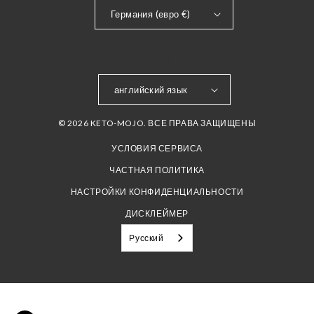
Германия (евро €)
ЯЗЫК
английский язык
© 2026 KETO-MOJO. ВСЕ ПРАВА ЗАЩИЩЕНЫ
УСЛОВИЯ СЕРВИСА
ЧАСТНАЯ ПОЛИТИКА
НАСТРОЙКИ КОНФИДЕНЦИАЛЬНОСТИ
ДИСКЛЕЙМЕР
Русский