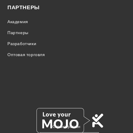
ПАРТНЕРЫ
Академия
Партнеры
Разработчики
Оптовая торговля
Страна/регион