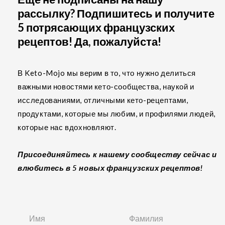
рассылку? Подпишитесь и получите
5 потрясающих французских
рецептов! Да, пожалуйста!
В Keto-Mojo мы верим в то, что нужно делиться
важными новостями кето-сообщества, наукой и
исследованиями, отличными кето-рецептами,
продуктами, которые мы любим, и профилями людей,
которые нас вдохновляют.
Присоединяйтесь к нашему сообществу сейчас и
влюбитесь в 5 новых французских рецептов!