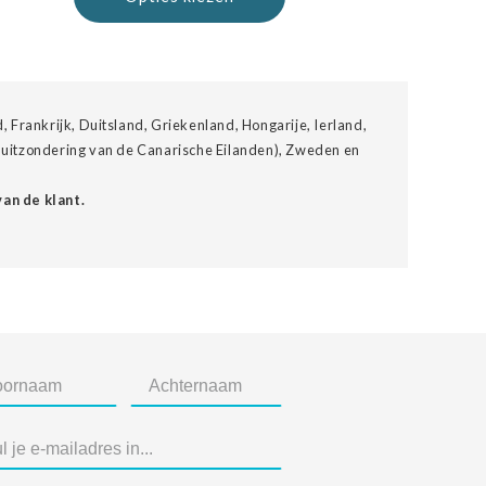
, Frankrijk, Duitsland, Griekenland, Hongarije, Ierland,
et uitzondering van de Canarische Eilanden), Zweden en
an de klant.