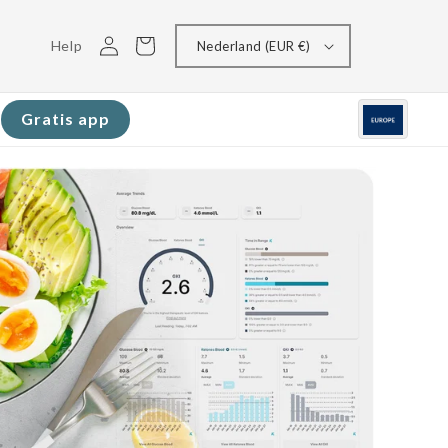
Inloggen
Winkelwagen
Help
Nederland (EUR €)
Gratis app