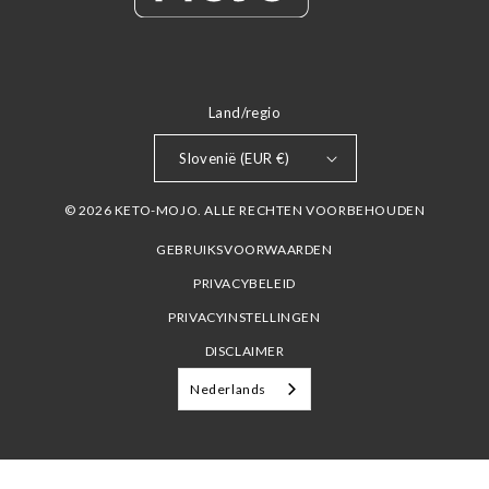
Land/regio
Slovenië (EUR €)
© 2026 KETO-MOJO. ALLE RECHTEN VOORBEHOUDEN
GEBRUIKSVOORWAARDEN
PRIVACYBELEID
PRIVACYINSTELLINGEN
DISCLAIMER
Nederlands