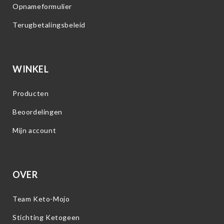
Opnameformulier
Terugbetalingsbeleid
WINKEL
Producten
Beoordelingen
Mijn account
OVER
Team Keto-Mojo
Stichting Ketogeen