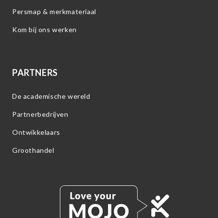
Persmap & merkmateriaal
Kom bij ons werken
PARTNERS
De academische wereld
Partnerbedrijven
Ontwikkelaars
Groothandel