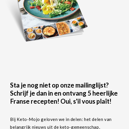
Sta je nog niet op onze mailinglijst?
Schrijf je dan in en ontvang 5 heerlijke
Franse recepten! Oui, s'il vous plaît!
Bij Keto-Mojo geloven we in delen: het delen van
belangrijk nieuws uit de keto-gemeenschap,