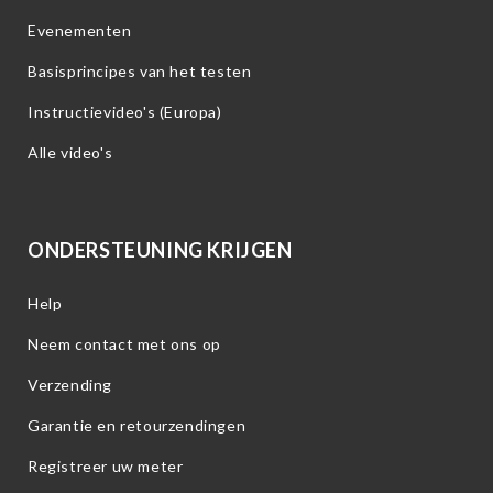
Evenementen
Basisprincipes van het testen
Instructievideo's (Europa)
Alle video's
ONDERSTEUNING KRIJGEN
Help
Neem contact met ons op
Verzending
Garantie en retourzendingen
Registreer uw meter