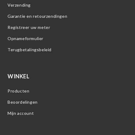
Verzending
Garantie en retourzendingen
Registreer uw meter
Opnameformulier
Terugbetalingsbeleid
WINKEL
Producten
Beoordelingen
Mijn account