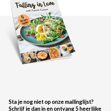
Sta je nog niet op onze mailinglijst?
Schrijf je dan in en ontvang 5 heerlijke