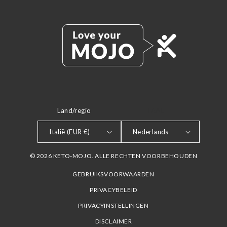
Land/regio
TAAL
Italië (EUR €)
Nederlands
© 2026 KETO-MOJO. ALLE RECHTEN VOORBEHOUDEN
GEBRUIKSVOORWAARDEN
PRIVACYBELEID
PRIVACYINSTELLINGEN
DISCLAIMER