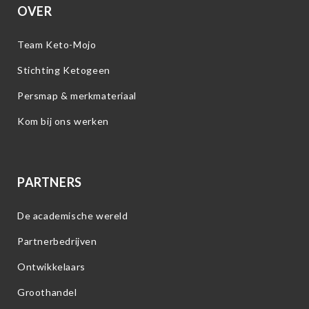
OVER
Team Keto-Mojo
Stichting Ketogeen
Persmap & merkmateriaal
Kom bij ons werken
PARTNERS
De academische wereld
Partnerbedrijven
Ontwikkelaars
Groothandel