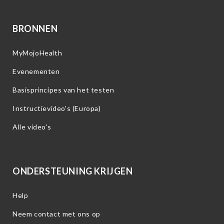
BRONNEN
MyMojoHealth
Evenementen
Basisprincipes van het testen
Instructievideo's (Europa)
Alle video's
ONDERSTEUNING KRIJGEN
Help
Neem contact met ons op