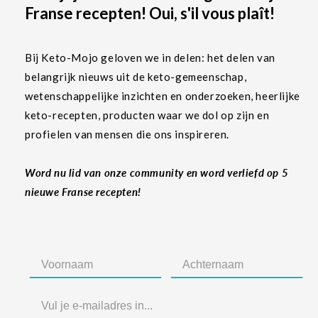
Franse recepten! Oui, s'il vous plaît!
Bij Keto-Mojo geloven we in delen: het delen van
belangrijk nieuws uit de keto-gemeenschap,
wetenschappelijke inzichten en onderzoeken, heerlijke
keto-recepten, producten waar we dol op zijn en
profielen van mensen die ons inspireren.
Word nu lid van onze community en word verliefd op 5
nieuwe Franse recepten!