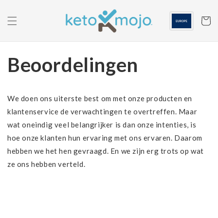
Ga naar
de
inhoud
Winkelwa
Beoordelingen
We doen ons uiterste best om met onze producten en
klantenservice de verwachtingen te overtreffen. Maar
wat oneindig veel belangrijker is dan onze intenties, is
hoe onze klanten hun ervaring met ons ervaren. Daarom
hebben we het hen gevraagd. En we zijn erg trots op wat
ze ons hebben verteld.