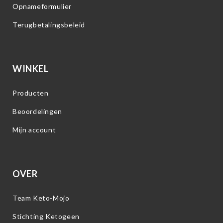
Opnameformulier
Terugbetalingsbeleid
WINKEL
Producten
Beoordelingen
Mijn account
OVER
Team Keto-Mojo
Stichting Ketogeen