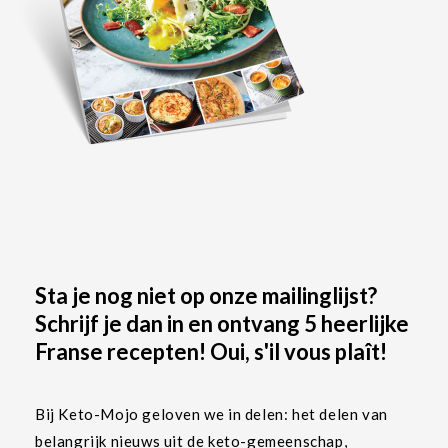
Sta je nog niet op onze mailinglijst?
Schrijf je dan in en ontvang 5 heerlijke
Franse recepten! Oui, s'il vous plaît!
Bij Keto-Mojo geloven we in delen: het delen van
belangrijk nieuws uit de keto-gemeenschap,