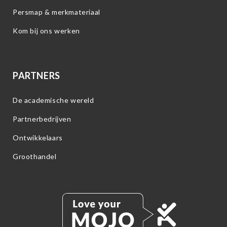
Persmap & merkmateriaal
Kom bij ons werken
PARTNERS
De academische wereld
Partnerbedrijven
Ontwikkelaars
Groothandel