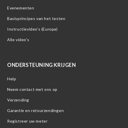
Evenementen
Basisprincipes van het testen
Instructievideo's (Europa)
Alle video's
ONDERSTEUNING KRIJGEN
Help
Neem contact met ons op
Verzending
Garantie en retourzendingen
Registreer uw meter