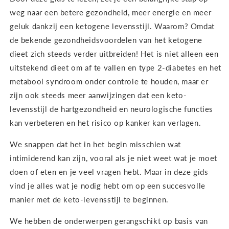
weg naar een betere gezondheid, meer energie en meer
geluk dankzij een ketogene levensstijl. Waarom? Omdat
de bekende gezondheidsvoordelen van het ketogene
dieet zich steeds verder uitbreiden! Het is niet alleen een
uitstekend dieet om af te vallen en type 2-diabetes en het
metabool syndroom onder controle te houden, maar er
zijn ook steeds meer aanwijzingen dat een keto-
levensstijl de hartgezondheid en neurologische functies
kan verbeteren en het risico op kanker kan verlagen.
We snappen dat het in het begin misschien wat
intimiderend kan zijn, vooral als je niet weet wat je moet
doen of eten en je veel vragen hebt. Maar in deze gids
vind je alles wat je nodig hebt om op een succesvolle
manier met de keto-levensstijl te beginnen.
We hebben de onderwerpen gerangschikt op basis van