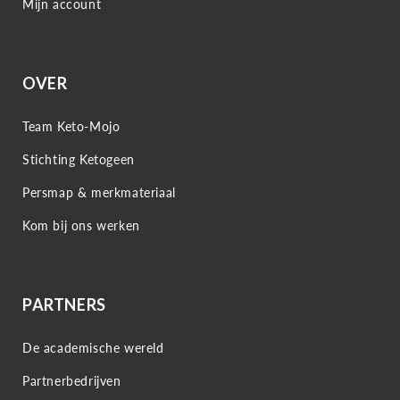
Mijn account
OVER
Team Keto-Mojo
Stichting Ketogeen
Persmap & merkmateriaal
Kom bij ons werken
PARTNERS
De academische wereld
Partnerbedrijven