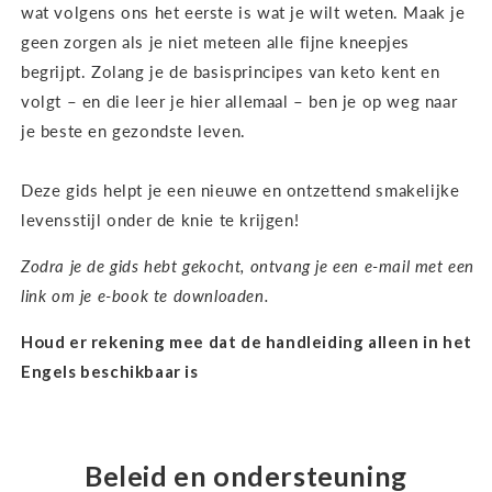
wat volgens ons het eerste is wat je wilt weten. Maak je
geen zorgen als je niet meteen alle fijne kneepjes
begrijpt. Zolang je de basisprincipes van keto kent en
volgt – en die leer je hier allemaal – ben je op weg naar
je beste en gezondste leven.
Deze gids helpt je een nieuwe en ontzettend smakelijke
levensstijl onder de knie te krijgen!
Zodra je de gids hebt gekocht, ontvang je een e-mail met een
link om je e-book te downloaden.
Houd er rekening mee dat de handleiding alleen in het
Engels beschikbaar is
Beleid en ondersteuning