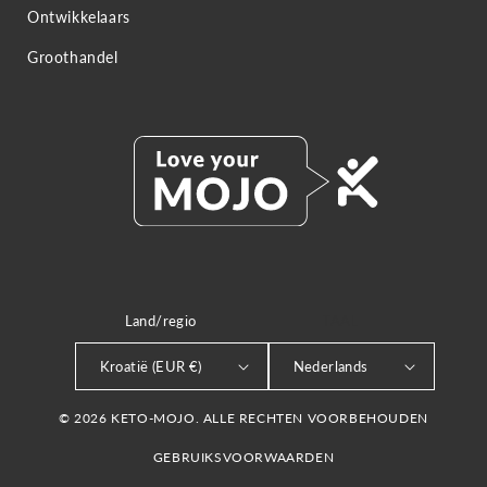
Ontwikkelaars
Groothandel
Land/regio
TAAL
Kroatië (EUR €)
Nederlands
© 2026 KETO-MOJO. ALLE RECHTEN VOORBEHOUDEN
GEBRUIKSVOORWAARDEN