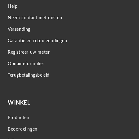
Help
Neem contact met ons op
Verzending
Garantie en retourzendingen
Registreer uw meter
Opnameformulier
Terugbetalingsbeleid
WINKEL
Producten
Beoordelingen