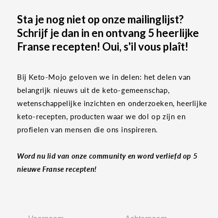
Sta je nog niet op onze mailinglijst?
Schrijf je dan in en ontvang 5 heerlijke
Franse recepten! Oui, s'il vous plaît!
Bij Keto-Mojo geloven we in delen: het delen van
belangrijk nieuws uit de keto-gemeenschap,
wetenschappelijke inzichten en onderzoeken, heerlijke
keto-recepten, producten waar we dol op zijn en
profielen van mensen die ons inspireren.
Word nu lid van onze community en word verliefd op 5
nieuwe Franse recepten!