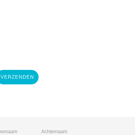
VERZENDEN