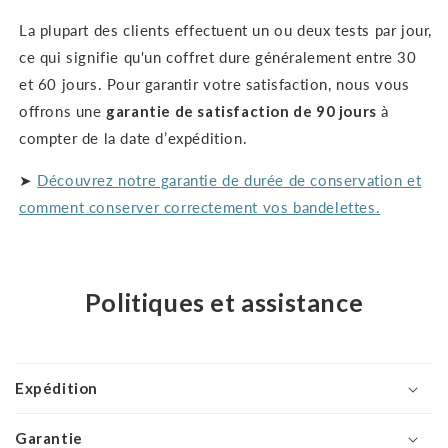
La plupart des clients effectuent un ou deux tests par jour,
ce qui signifie qu'un coffret dure généralement entre 30
et 60 jours. Pour garantir votre satisfaction, nous vous
offrons une
garantie de satisfaction de 90 jours
à
compter de la date d’expédition.
➤
Découvrez notre garantie de durée de conservation et
comment conserver correctement vos bandelettes.
Politiques et assistance
Expédition
Garantie