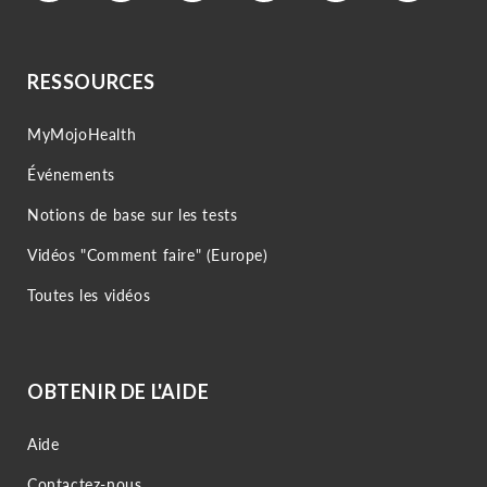
RESSOURCES
MyMojoHealth
Événements
Notions de base sur les tests
Vidéos "Comment faire" (Europe)
Toutes les vidéos
OBTENIR DE L'AIDE
Aide
Contactez-nous