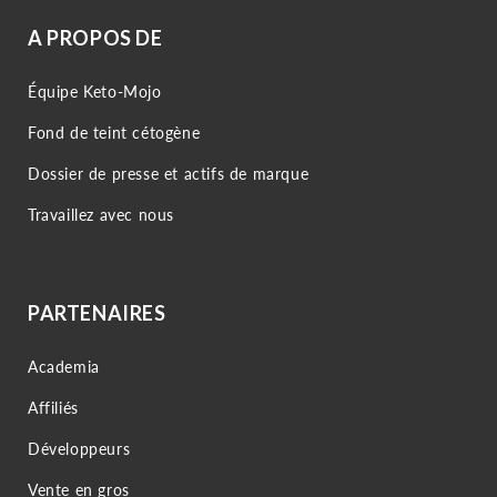
A PROPOS DE
Équipe Keto-Mojo
Fond de teint cétogène
Dossier de presse et actifs de marque
Travaillez avec nous
PARTENAIRES
Academia
Affiliés
Développeurs
Vente en gros