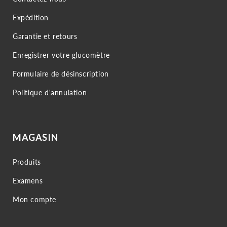
Expédition
Garantie et retours
Enregistrer votre glucomètre
Formulaire de désinscription
Politique d'annulation
MAGASIN
Produits
Examens
Mon compte