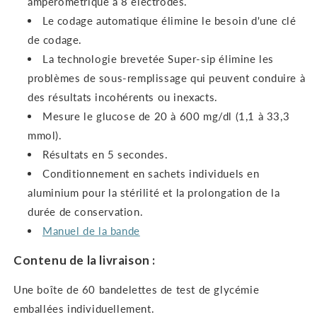
ampérométrique à 8 électrodes.
Le codage automatique élimine le besoin d'une clé
de codage.
La technologie brevetée Super-sip élimine les
problèmes de sous-remplissage qui peuvent conduire à
des résultats incohérents ou inexacts.
Mesure le glucose de 20 à 600 mg/dl (1,1 à 33,3
mmol).
Résultats en 5 secondes.
Conditionnement en sachets individuels en
aluminium pour la stérilité et la prolongation de la
durée de conservation.
Manuel de la bande
Contenu de la livraison :
Une boîte de 60 bandelettes de test de glycémie
emballées individuellement.