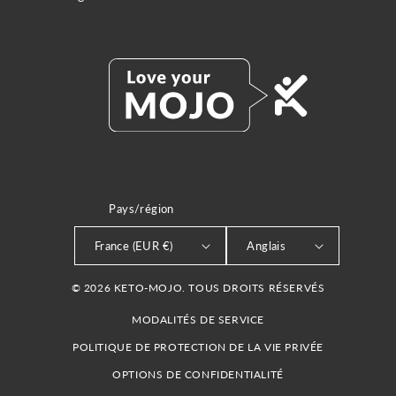
Pays/région
LANGUE
France (EUR €)
Anglais
© 2026 KETO-MOJO. TOUS DROITS RÉSERVÉS
MODALITÉS DE SERVICE
POLITIQUE DE PROTECTION DE LA VIE PRIVÉE
OPTIONS DE CONFIDENTIALITÉ