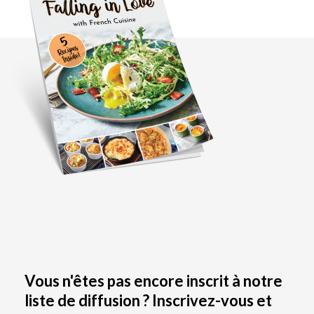
Vous n'êtes pas encore inscrit à notre
liste de diffusion ? Inscrivez-vous et