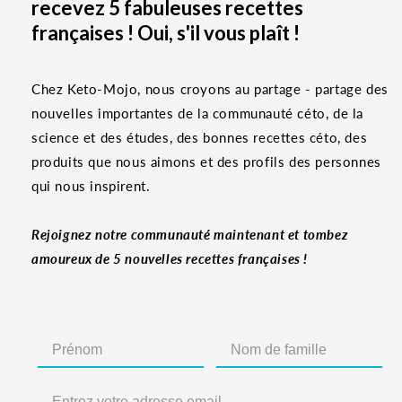
recevez 5 fabuleuses recettes
françaises ! Oui, s'il vous plaît !
Chez Keto-Mojo, nous croyons au partage - partage des
nouvelles importantes de la communauté céto, de la
science et des études, des bonnes recettes céto, des
produits que nous aimons et des profils des personnes
qui nous inspirent.
Rejoignez notre communauté maintenant et tombez
amoureux de 5 nouvelles recettes françaises !