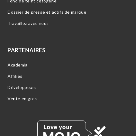
Fond de teint cétogène
Dossier de presse et actifs de marque
Travaillez avec nous
PARTENAIRES
Academia
Affiliés
Développeurs
Vente en gros