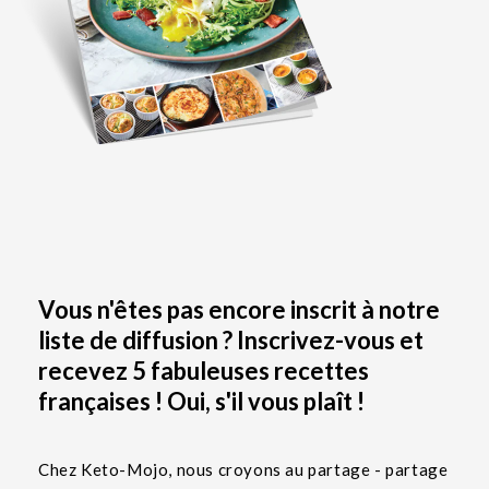
Vous n'êtes pas encore inscrit à notre
liste de diffusion ? Inscrivez-vous et
recevez 5 fabuleuses recettes
françaises ! Oui, s'il vous plaît !
Chez Keto-Mojo, nous croyons au partage - partage