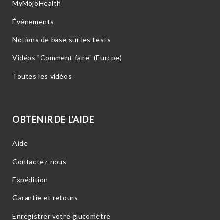
MyMojoHealth
Événements
Notions de base sur les tests
Vidéos "Comment faire" (Europe)
Toutes les vidéos
OBTENIR DE L'AIDE
Aide
Contactez-nous
Expédition
Garantie et retours
Enregistrer votre glucomètre