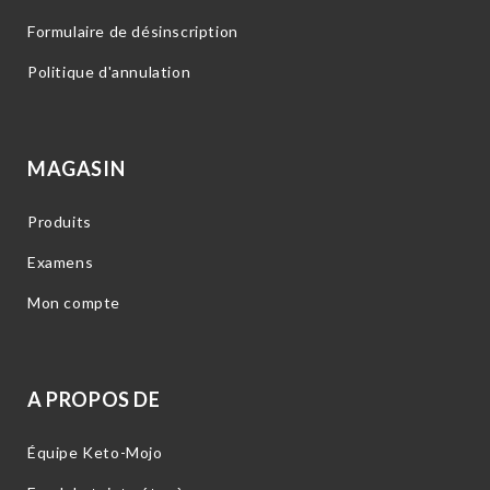
Formulaire de désinscription
Politique d'annulation
MAGASIN
Produits
Examens
Mon compte
A PROPOS DE
Équipe Keto-Mojo