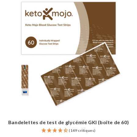
Bandelettes de test de glycémie GKI (boîte de 60)
(149 critiques)