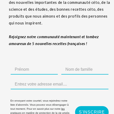
des nouvelles importantes de la communauté céto, de la
science et des études, des bonnes recettes céto, des
produits que nous aimons et des profils des personnes
qui nous inspirent.
Rejoignez notre communauté maintenant et tombez
amoureux de 5 nouvelles recettes françaises !
En envoyant votre courriel, vous rejoindrez notre
liste d'abonnés. Vous pouvez vous désengager à
tout moment. Pour en savoir plus sur notre
les
S'INSCRIRE
pratiques en matière de protection de la vie privée
.