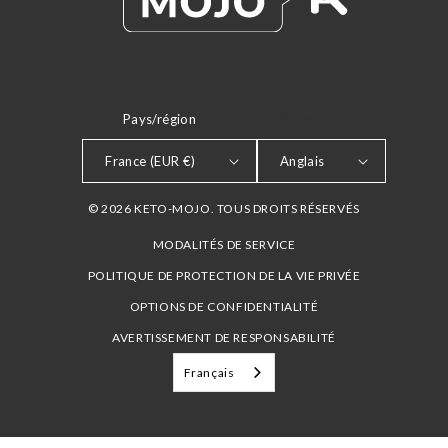
Pays/région
LANGUE
France (EUR €)
Anglais
© 2026 KETO-MOJO. TOUS DROITS RÉSERVÉS
MODALITÉS DE SERVICE
POLITIQUE DE PROTECTION DE LA VIE PRIVÉE
OPTIONS DE CONFIDENTIALITÉ
AVERTISSEMENT DE RESPONSABILITÉ
Français