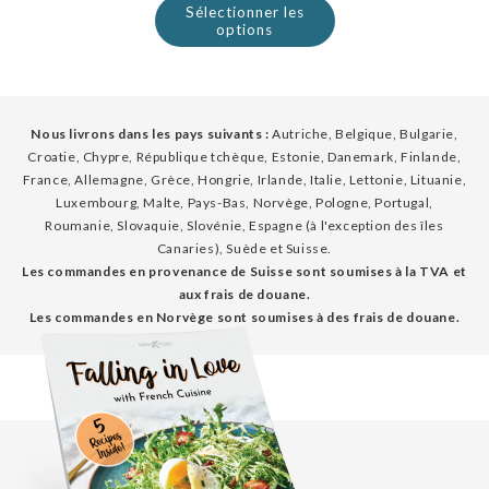
Sélectionner les
options
Nous livrons dans les pays suivants :
Autriche, Belgique, Bulgarie,
Croatie, Chypre, République tchèque, Estonie, Danemark, Finlande,
France, Allemagne, Grèce, Hongrie, Irlande, Italie, Lettonie, Lituanie,
Luxembourg, Malte, Pays-Bas, Norvège, Pologne, Portugal,
Roumanie, Slovaquie, Slovénie, Espagne (à l'exception des îles
Canaries), Suède et Suisse.
Les commandes en provenance de Suisse sont soumises à la TVA et
aux frais de douane.
Les commandes en Norvège sont soumises à des frais de douane.