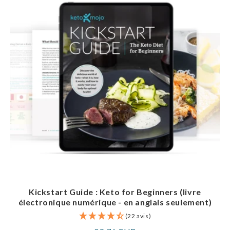
Kickstart Guide : Keto for Beginners (livre
électronique numérique - en anglais seulement)
(22 avis)