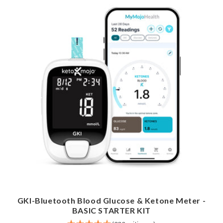
GKI-Bluetooth Blood Glucose & Ketone Meter -
BASIC STARTER KIT