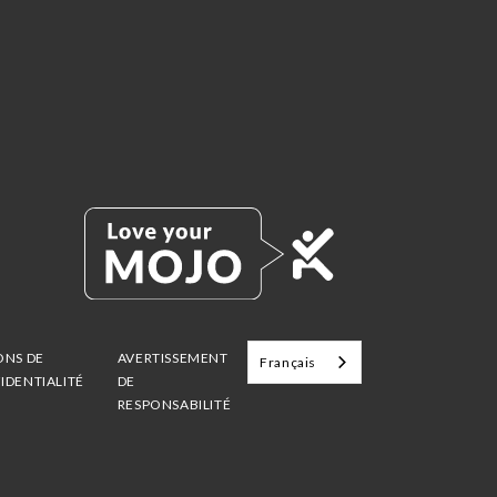
ONS DE
AVERTISSEMENT
Français
IDENTIALITÉ
DE
RESPONSABILITÉ