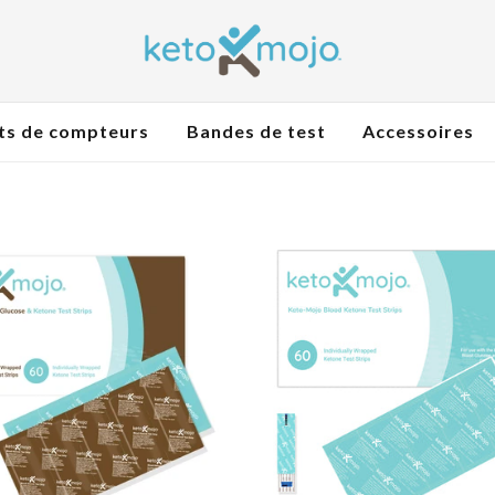
ts de compteurs
Bandes de test
Accessoires