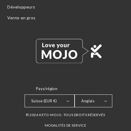
Développeurs
Vente en gros
Pays/région
LANGUE
Suisse (EUR €)
Anglais
© 2026 KETO-MOJO. TOUS DROITS RÉSERVÉS
MODALITÉS DE SERVICE