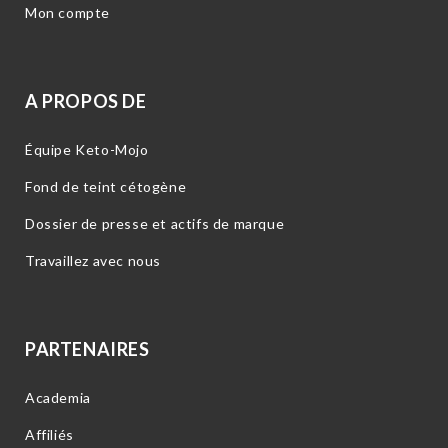
Mon compte
A PROPOS DE
Équipe Keto-Mojo
Fond de teint cétogène
Dossier de presse et actifs de marque
Travaillez avec nous
PARTENAIRES
Academia
Affiliés