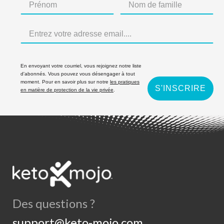
En envoyant votre courriel, vous rejoignez notre liste
d'abonnés. Vous pouvez vous désengager à tout
moment. Pour en savoir plus sur notre
les pratiques
S'INSCRIRE
en matière de protection de la vie privée
.
Des questions ?
support@keto-mojo.com