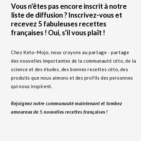
Vous n'êtes pas encore inscrit à notre
liste de diffusion ? Inscrivez-vous et
recevez 5 fabuleuses recettes
françaises ! Oui, s'il vous plaît !
Chez Keto-Mojo, nous croyons au partage - partage
des nouvelles importantes de la communauté céto, de la
science et des études, des bonnes recettes céto, des
produits que nous aimons et des profils des personnes
qui nous inspirent.
Rejoignez notre communauté maintenant et tombez
amoureux de 5 nouvelles recettes françaises !