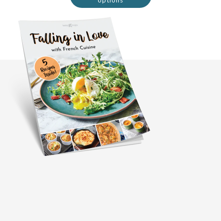
options