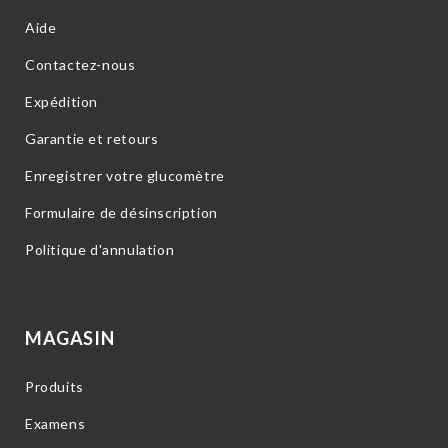
Aide
Contactez-nous
Expédition
Garantie et retours
Enregistrer votre glucomètre
Formulaire de désinscription
Politique d'annulation
MAGASIN
Produits
Examens